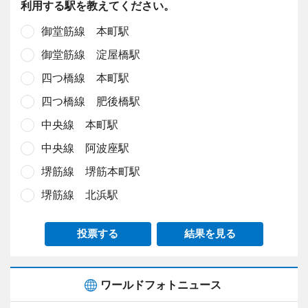
利用する駅を教えてください。
御堂筋線 本町駅
御堂筋線 淀屋橋駅
四つ橋線 本町駅
四つ橋線 肥後橋駅
中央線 本町駅
中央線 阿波座駅
堺筋線 堺筋本町駅
堺筋線 北浜駅
投票する
結果を見る
ワールドフォトニュース