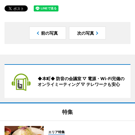
前の写真
次の写真
◆本町◆ 防音の会議室 ▽ 電源・Wi-Fi完備の
オンライミーティング ▽ テレワークも安心
特集
エリア特集