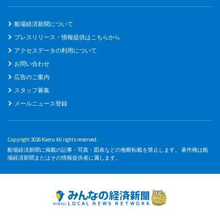
船場経済新聞について
プレスリリース・情報提供はこちらから
アクセスデータの利用について
お問い合わせ
広告のご案内
スタッフ募集
メールニュース登録
Copyright 2026 Kaeru All rights reserved.
船場経済新聞に掲載の記事・写真・図表などの無断転載を禁止します。 著作権は船
場経済新聞またはその情報提供者に属します。