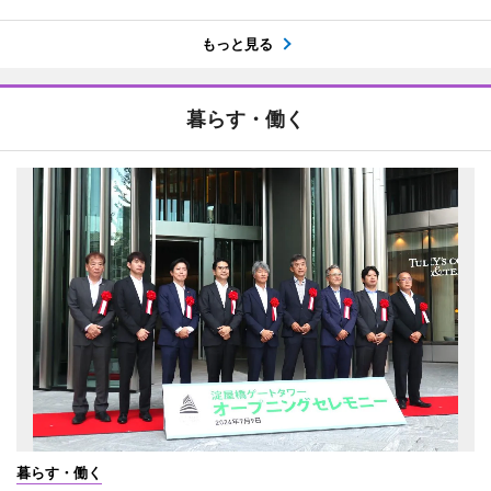
もっと見る
暮らす・働く
暮らす・働く