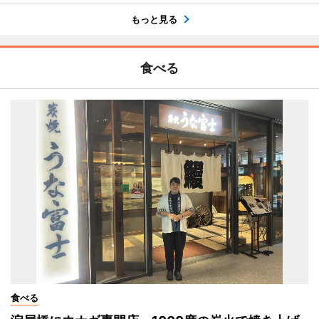
もっと見る
食べる
食べる