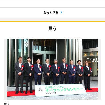
もっと見る
買う
買う