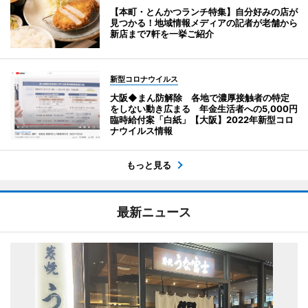
【本町・とんかつランチ特集】自分好みの店が
見つかる！地域情報メディアの記者が老舗から
新店まで7軒を一挙ご紹介
新型コロナウイルス
大阪◆まん防解除 各地で濃厚接触者の特定
をしない動き広まる 年金生活者への5,000円
臨時給付案「白紙」【大阪】2022年新型コロ
ナウイルス情報
もっと見る
最新ニュース