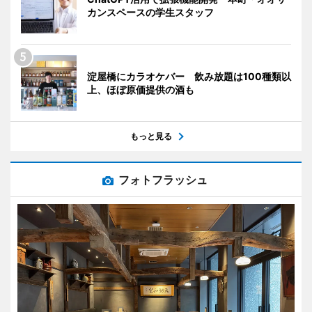
カンスペースの学生スタッフ
淀屋橋にカラオケバー 飲み放題は100種類以
上、ほぼ原価提供の酒も
もっと見る
フォトフラッシュ