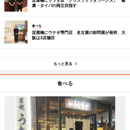
淀屋橋にサラダ店「クリスプサラダワークス」 健
康・タイパの両立目指す
食べる
淀屋橋にウナギ専門店 名古屋の卸問屋が発祥、大
阪は3店舗目
もっと見る
食べる