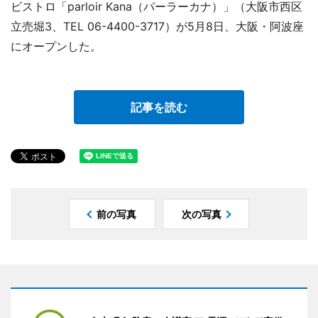
ビストロ「parloir Kana（パーラーカナ）」（大阪市西区
立売堀3、TEL 06-4400-3717）が5月8日、大阪・阿波座
にオープンした。
記事を読む
前の写真
次の写真