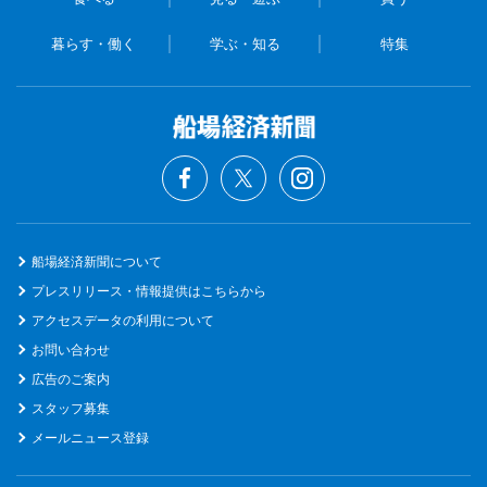
暮らす・働く
学ぶ・知る
特集
船場経済新聞について
プレスリリース・情報提供はこちらから
アクセスデータの利用について
お問い合わせ
広告のご案内
スタッフ募集
メールニュース登録