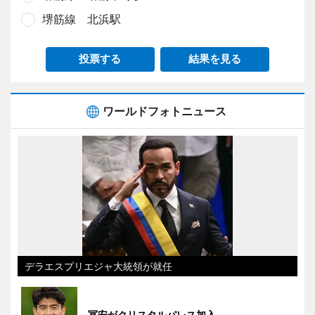
堺筋線 北浜駅
投票する
結果を見る
ワールドフォトニュース
デラエスプリエジャ大統領が就任
冨安がクリスタルパレス加入