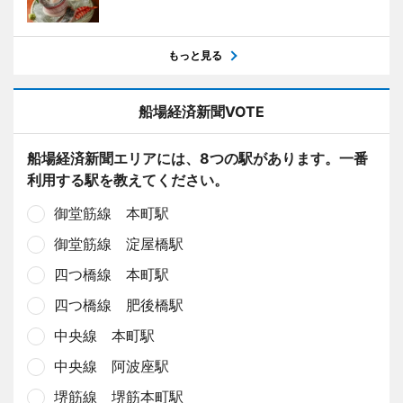
もっと見る
船場経済新聞VOTE
船場経済新聞エリアには、8つの駅があります。一番
利用する駅を教えてください。
御堂筋線 本町駅
御堂筋線 淀屋橋駅
四つ橋線 本町駅
四つ橋線 肥後橋駅
中央線 本町駅
中央線 阿波座駅
堺筋線 堺筋本町駅