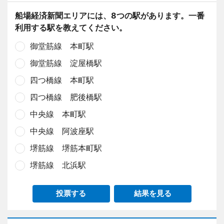
船場経済新聞エリアには、8つの駅があります。一番
利用する駅を教えてください。
御堂筋線 本町駅
御堂筋線 淀屋橋駅
四つ橋線 本町駅
四つ橋線 肥後橋駅
中央線 本町駅
中央線 阿波座駅
堺筋線 堺筋本町駅
堺筋線 北浜駅
投票する
結果を見る