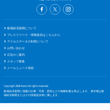
船場経済新聞について
プレスリリース・情報提供はこちらから
アクセスデータの利用について
お問い合わせ
広告のご案内
スタッフ募集
メールニュース登録
Copyright 2026 Kaeru All rights reserved.
船場経済新聞に掲載の記事・写真・図表などの無断転載を禁止します。 著作権は船
場経済新聞またはその情報提供者に属します。