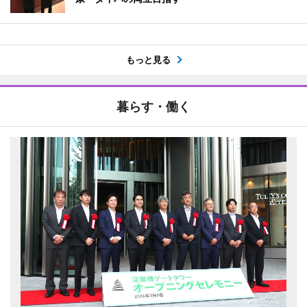
もっと見る
暮らす・働く