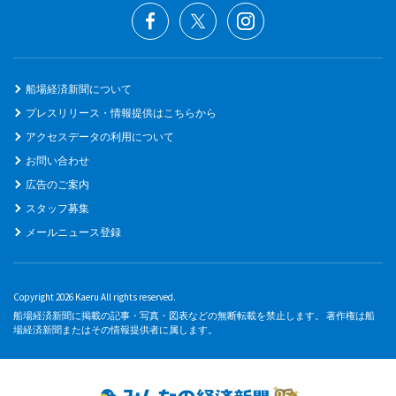
船場経済新聞について
プレスリリース・情報提供はこちらから
アクセスデータの利用について
お問い合わせ
広告のご案内
スタッフ募集
メールニュース登録
Copyright 2026 Kaeru All rights reserved.
船場経済新聞に掲載の記事・写真・図表などの無断転載を禁止します。 著作権は船
場経済新聞またはその情報提供者に属します。