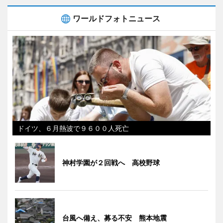
ワールドフォトニュース
ドイツ、６月熱波で９６００人死亡
神村学園が２回戦へ 高校野球
台風へ備え、募る不安 熊本地震