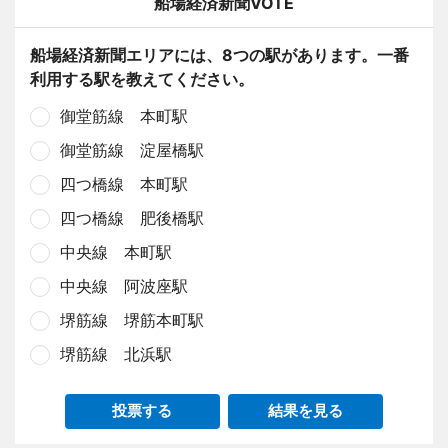
船場経済新聞VOTE
船場経済新聞エリアには、8つの駅があります。一番
利用する駅を教えてください。
御堂筋線 本町駅
御堂筋線 淀屋橋駅
四つ橋線 本町駅
四つ橋線 肥後橋駅
中央線 本町駅
中央線 阿波座駅
堺筋線 堺筋本町駅
堺筋線 北浜駅
投票する
結果を見る