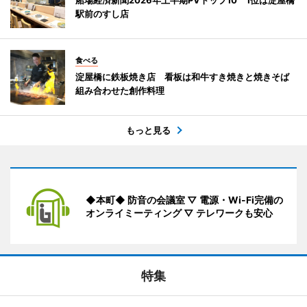
駅前のすし店
食べる
淀屋橋に鉄板焼き店 看板は和牛すき焼きと焼きそば
組み合わせた創作料理
もっと見る
◆本町◆ 防音の会議室 ▽ 電源・Wi-Fi完備の
オンライミーティング ▽ テレワークも安心
特集