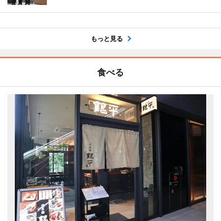
もっと見る
食べる