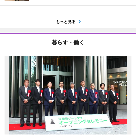
もっと見る
暮らす・働く