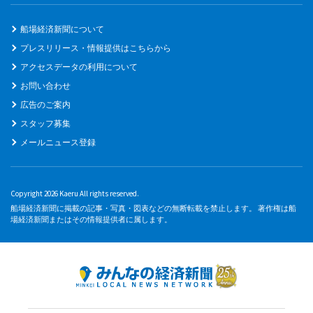
船場経済新聞について
プレスリリース・情報提供はこちらから
アクセスデータの利用について
お問い合わせ
広告のご案内
スタッフ募集
メールニュース登録
Copyright 2026 Kaeru All rights reserved.
船場経済新聞に掲載の記事・写真・図表などの無断転載を禁止します。 著作権は船
場経済新聞またはその情報提供者に属します。