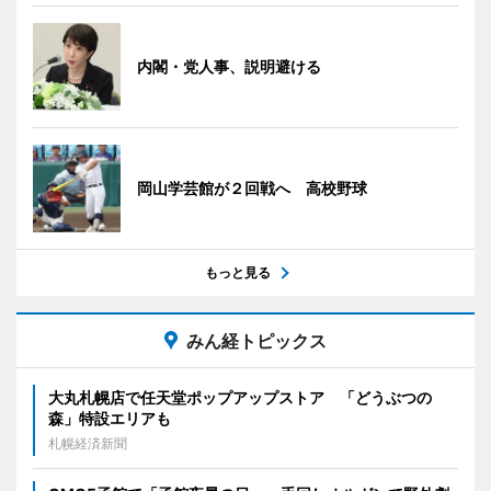
内閣・党人事、説明避ける
岡山学芸館が２回戦へ 高校野球
もっと見る
みん経トピックス
大丸札幌店で任天堂ポップアップストア 「どうぶつの
森」特設エリアも
札幌経済新聞