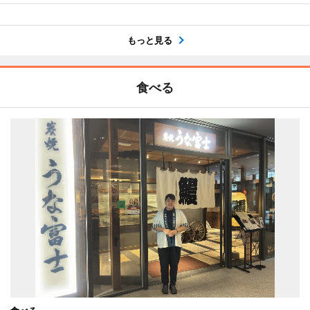
もっと見る
食べる