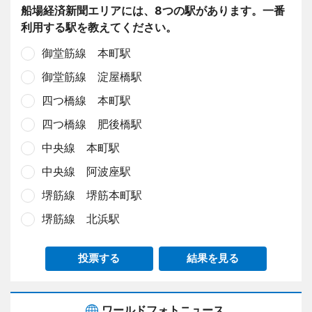
船場経済新聞エリアには、8つの駅があります。一番
利用する駅を教えてください。
御堂筋線 本町駅
御堂筋線 淀屋橋駅
四つ橋線 本町駅
四つ橋線 肥後橋駅
中央線 本町駅
中央線 阿波座駅
堺筋線 堺筋本町駅
堺筋線 北浜駅
投票する
結果を見る
ワールドフォトニュース