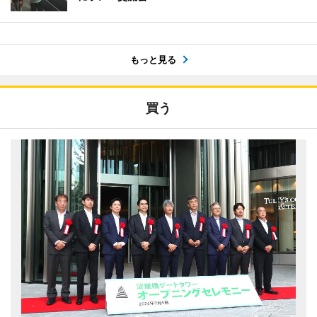
もっと見る
買う