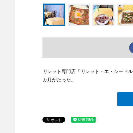
ガレット専門店「ガレット・エ・シードル
カ月がたった。