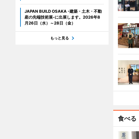
JAPAN BUILD OSAKA -建築・土木・不動
産の先端技術展-に出展します。2026年8
月26日（水）～28日（金）
もっと見る
食べる