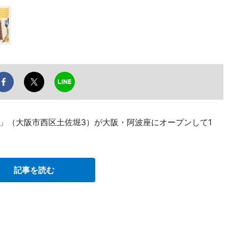
」（大阪市西区土佐堀3）が大阪・阿波座にオープンして1
記事を読む