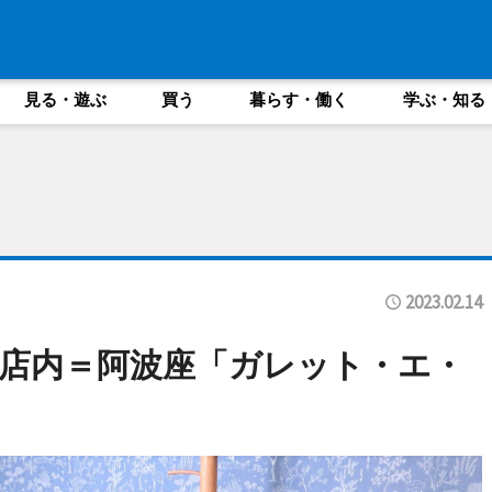
見る・遊ぶ
買う
暮らす・働く
学ぶ・知る
2023.02.14
店内＝阿波座「ガレット・エ・