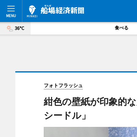
食べる
36°C
フォトフラッシュ
紺色の壁紙が印象的な
シードル」