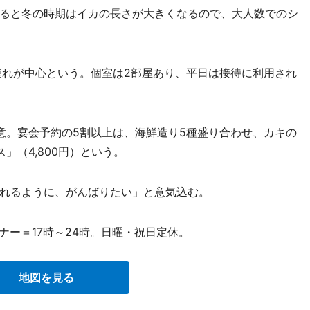
ると冬の時期はイカの長さが大きくなるので、大人数でのシ
れが中心という。個室は2部屋あり、平日は接待に利用され
。宴会予約の5割以上は、海鮮造り5種盛り合わせ、カキの
」（4,800円）という。
れるように、がんばりたい」と意気込む。
ナー＝17時～24時。日曜・祝日定休。
地図を見る