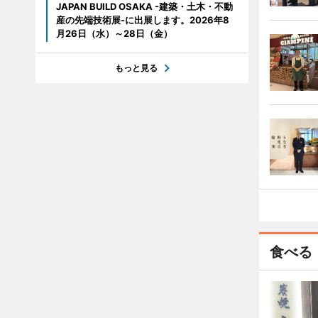
JAPAN BUILD OSAKA -建築・土木・不動
産の先端技術展-に出展します。2026年8
月26日（水）～28日（金）
もっと見る
食べる