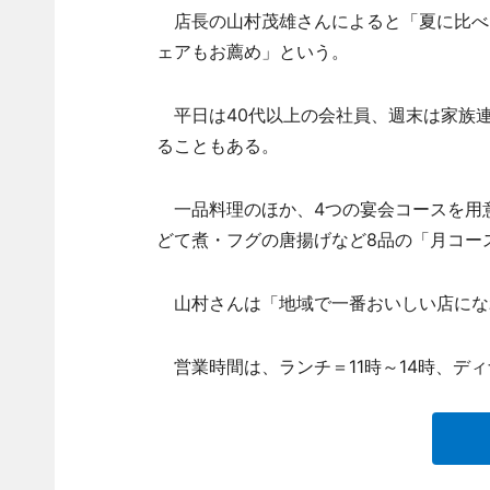
店長の山村茂雄さんによると「夏に比べ
ェアもお薦め」という。
平日は40代以上の会社員、週末は家族連
ることもある。
一品料理のほか、4つの宴会コースを用意
どて煮・フグの唐揚げなど8品の「月コース
山村さんは「地域で一番おいしい店にな
営業時間は、ランチ＝11時～14時、ディ