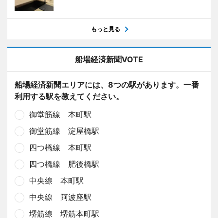
もっと見る
船場経済新聞VOTE
船場経済新聞エリアには、8つの駅があります。一番
利用する駅を教えてください。
御堂筋線 本町駅
御堂筋線 淀屋橋駅
四つ橋線 本町駅
四つ橋線 肥後橋駅
中央線 本町駅
中央線 阿波座駅
堺筋線 堺筋本町駅