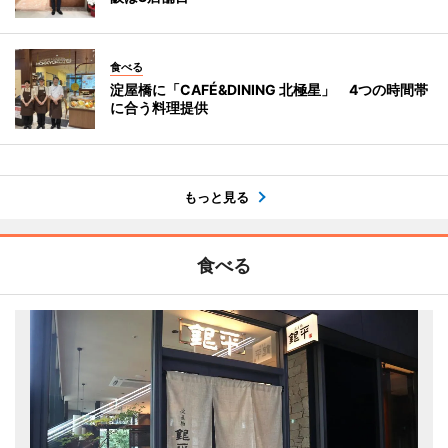
食べる
淀屋橋に「CAFÉ&DINING 北極星」 4つの時間帯
に合う料理提供
もっと見る
食べる