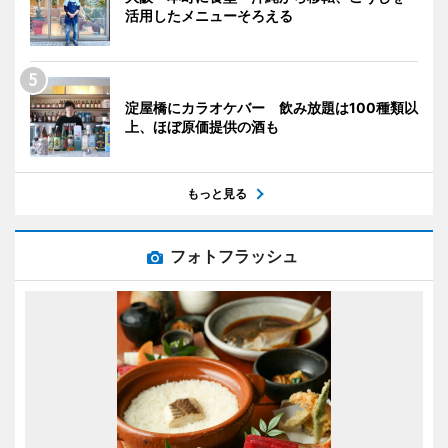
活用したメニューそろえる
淀屋橋にカラオケバー 飲み放題は100種類以
上、ほぼ原価提供の酒も
もっと見る
フォトフラッシュ