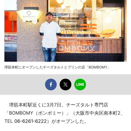
堺筋本町にオープンしたチーズタルトとプリンの店「BOMBOMY」
堺筋本町駅近くに3月7日、チーズタルト専門店
「BOMBOMY（ボンボミー）」（大阪市中央区南本町2、
TEL
06-6261-6222
）がオープンした。