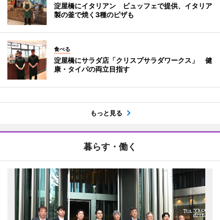
淀屋橋にイタリアン ビュッフェで提供、イタリア
製の釜で焼く3種のピザも
食べる
淀屋橋にサラダ店「クリスプサラダワークス」 健
康・タイパの両立目指す
もっと見る
暮らす・働く