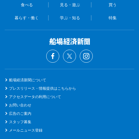
食べる
見る・遊ぶ
買う
暮らす・働く
学ぶ・知る
特集
船場経済新聞について
プレスリリース・情報提供はこちらから
アクセスデータの利用について
お問い合わせ
広告のご案内
スタッフ募集
メールニュース登録