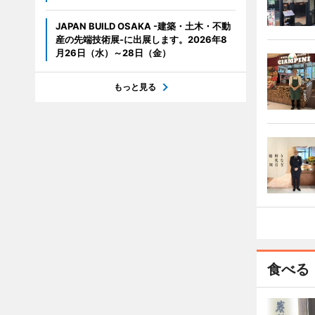
JAPAN BUILD OSAKA -建築・土木・不動
産の先端技術展-に出展します。2026年8
月26日（水）～28日（金）
もっと見る
食べる