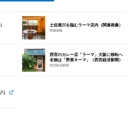
）
土佐堀川を臨むラーマ店内（関連画像）
関連画像
西宮のカレー店「ラーマ」大阪に移転へ
名物は「野菜キーマ」（西宮経済新聞）
西宮経済新聞
ジ）