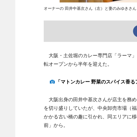
オーナーの 田井中基次さん（左）と妻のみゆきさん
大阪・土佐堀のカレー専門店「ラーマ」（
転オープンから半年を迎えた。
「マトンカレー 野菜のスパイス香る
大阪出身の田井中基次さんが店主を務め
を切り盛りしていたが、中央卸売市場（福
かかる古い橋の趣に引かれ、同エリアに移
前」から。