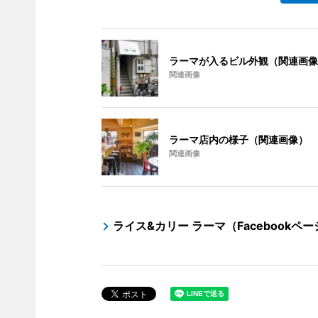
ラーマが入るビル外観（関連画像
関連画像
ラーマ店内の様子（関連画像）
関連画像
ライス&カリー ラーマ（Facebookペー