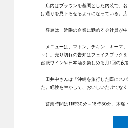
店内はブラウンを基調とした内装で、各
は通りを見下ろせるようになっている。店舗
客層は、近隣の企業に勤める会社員が中
メニューは、マトン、チキン、キーマ、豆
～）。売り切れの告知はフェイスブックを
然派ワインや日本酒を楽しめる月1回の夜
田井中さんは「沖縄を旅行した際にスパ
た。経験を生かして、おいしいだけでなく
営業時間は11時30分～16時30分。木曜