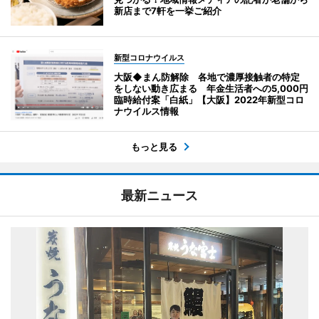
新店まで7軒を一挙ご紹介
新型コロナウイルス
大阪◆まん防解除 各地で濃厚接触者の特定
をしない動き広まる 年金生活者への5,000円
臨時給付案「白紙」【大阪】2022年新型コロ
ナウイルス情報
もっと見る
最新ニュース