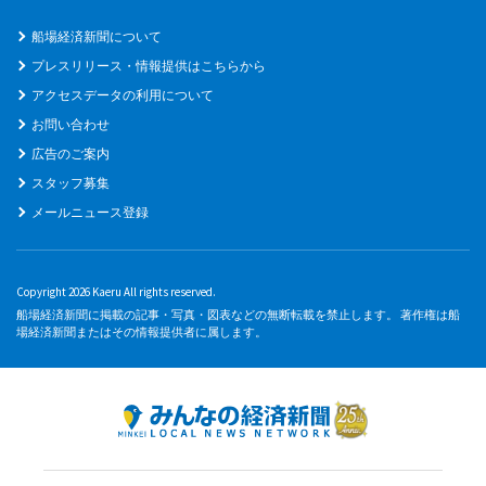
船場経済新聞について
プレスリリース・情報提供はこちらから
アクセスデータの利用について
お問い合わせ
広告のご案内
スタッフ募集
メールニュース登録
Copyright 2026 Kaeru All rights reserved.
船場経済新聞に掲載の記事・写真・図表などの無断転載を禁止します。 著作権は船
場経済新聞またはその情報提供者に属します。