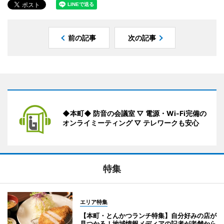
前の記事
次の記事
◆本町◆ 防音の会議室 ▽ 電源・Wi-Fi完備の
オンライミーティング ▽ テレワークも安心
特集
エリア特集
【本町・とんかつランチ特集】自分好みの店が
見つかる！地域情報メディアの記者が老舗から