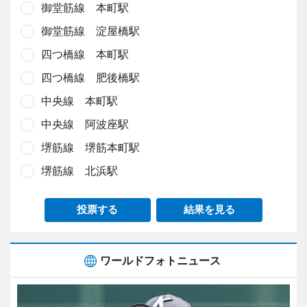
御堂筋線 本町駅
御堂筋線 淀屋橋駅
四つ橋線 本町駅
四つ橋線 肥後橋駅
中央線 本町駅
中央線 阿波座駅
堺筋線 堺筋本町駅
堺筋線 北浜駅
投票する
結果を見る
ワールドフォトニュース