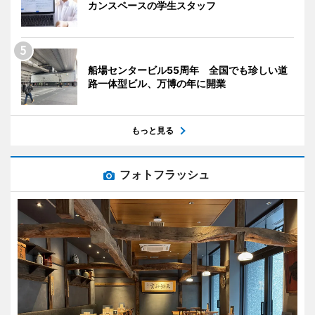
カンスペースの学生スタッフ
船場センタービル55周年 全国でも珍しい道
路一体型ビル、万博の年に開業
もっと見る
フォトフラッシュ