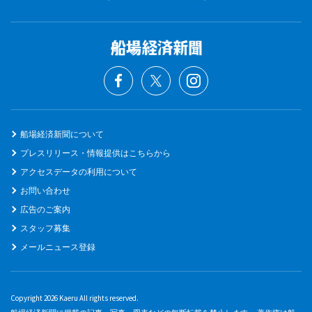
船場経済新聞について
プレスリリース・情報提供はこちらから
アクセスデータの利用について
お問い合わせ
広告のご案内
スタッフ募集
メールニュース登録
Copyright 2026 Kaeru All rights reserved.