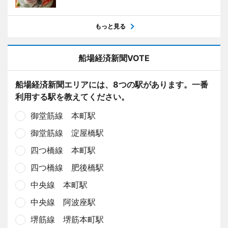
もっと見る
船場経済新聞VOTE
船場経済新聞エリアには、8つの駅があります。一番
利用する駅を教えてください。
御堂筋線 本町駅
御堂筋線 淀屋橋駅
四つ橋線 本町駅
四つ橋線 肥後橋駅
中央線 本町駅
中央線 阿波座駅
堺筋線 堺筋本町駅