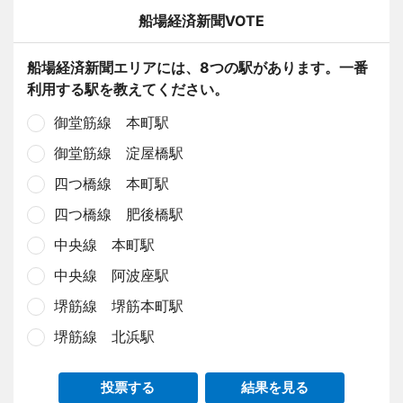
船場経済新聞VOTE
船場経済新聞エリアには、8つの駅があります。一番
利用する駅を教えてください。
御堂筋線 本町駅
御堂筋線 淀屋橋駅
四つ橋線 本町駅
四つ橋線 肥後橋駅
中央線 本町駅
中央線 阿波座駅
堺筋線 堺筋本町駅
堺筋線 北浜駅
投票する
結果を見る