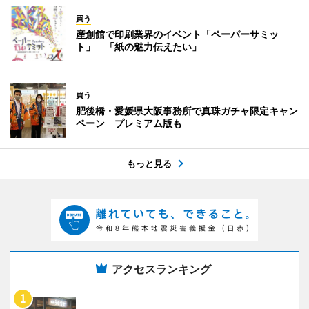
買う
産創館で印刷業界のイベント「ペーパーサミッ
ト」 「紙の魅力伝えたい」
買う
肥後橋・愛媛県大阪事務所で真珠ガチャ限定キャン
ペーン プレミアム版も
もっと見る
アクセスランキング