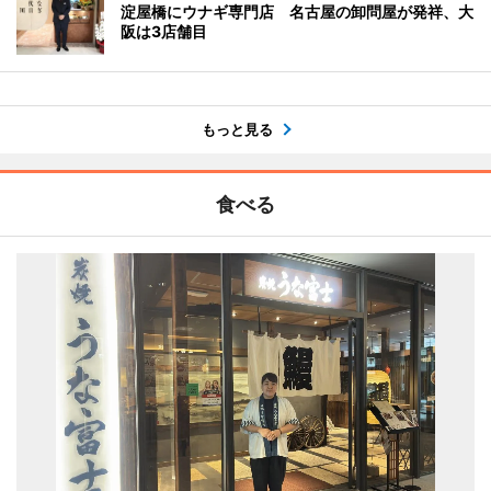
淀屋橋にウナギ専門店 名古屋の卸問屋が発祥、大
阪は3店舗目
もっと見る
食べる