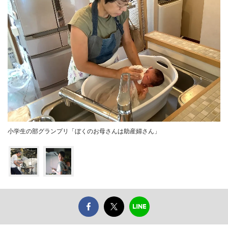
小学生の部グランプリ「ぼくのお母さんは助産婦さん」