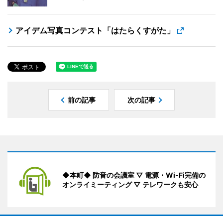
アイデム写真コンテスト「はたらくすがた」
前の記事
次の記事
◆本町◆ 防音の会議室 ▽ 電源・Wi-Fi完備の
オンライミーティング ▽ テレワークも安心