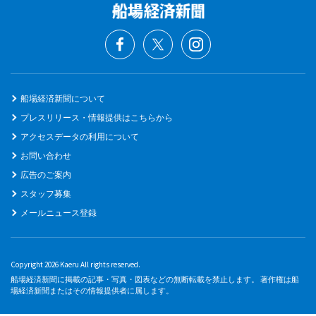
船場経済新聞について
プレスリリース・情報提供はこちらから
アクセスデータの利用について
お問い合わせ
広告のご案内
スタッフ募集
メールニュース登録
Copyright 2026 Kaeru All rights reserved.
船場経済新聞に掲載の記事・写真・図表などの無断転載を禁止します。 著作権は船
場経済新聞またはその情報提供者に属します。