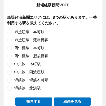
船場経済新聞VOTE
船場経済新聞エリアには、8つの駅があります。一番
利用する駅を教えてください。
御堂筋線 本町駅
御堂筋線 淀屋橋駅
四つ橋線 本町駅
四つ橋線 肥後橋駅
中央線 本町駅
中央線 阿波座駅
堺筋線 堺筋本町駅
堺筋線 北浜駅
投票する
結果を見る