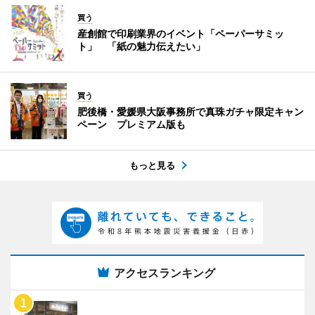
買う
産創館で印刷業界のイベント「ペーパーサミッ
ト」 「紙の魅力伝えたい」
買う
肥後橋・愛媛県大阪事務所で真珠ガチャ限定キャン
ペーン プレミアム版も
もっと見る
アクセスランキング