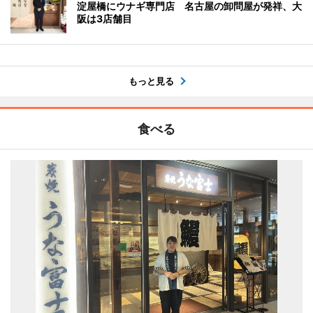
淀屋橋にウナギ専門店 名古屋の卸問屋が発祥、大
阪は3店舗目
もっと見る
食べる