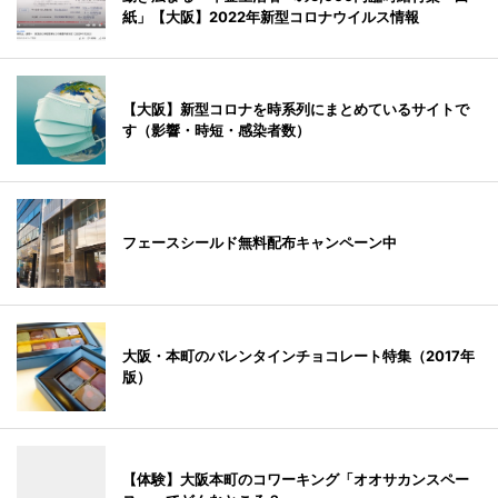
紙」【大阪】2022年新型コロナウイルス情報
【大阪】新型コロナを時系列にまとめているサイトで
す（影響・時短・感染者数）
フェースシールド無料配布キャンペーン中
大阪・本町のバレンタインチョコレート特集（2017年
版）
【体験】大阪本町のコワーキング「オオサカンスペー