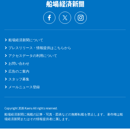
船場経済新聞について
プレスリリース・情報提供はこちらから
アクセスデータの利用について
お問い合わせ
広告のご案内
スタッフ募集
メールニュース登録
Copyright 2026 Kaeru All rights reserved.
船場経済新聞に掲載の記事・写真・図表などの無断転載を禁止します。 著作権は船
場経済新聞またはその情報提供者に属します。