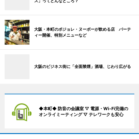
ス」ってどんなところ？
大阪・本町のボジョレ・ヌーボーが飲める店 パーテ
ィー開催、特別メニューなど
大阪のビジネス街に「全面禁煙」酒場、じわり広がる
◆本町◆ 防音の会議室 ▽ 電源・Wi-Fi完備の
オンライミーティング ▽ テレワークも安心