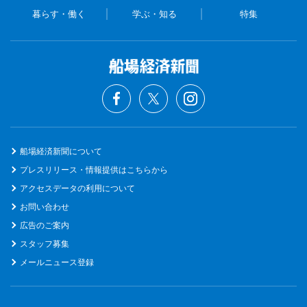
暮らす・働く
学ぶ・知る
特集
船場経済新聞について
プレスリリース・情報提供はこちらから
アクセスデータの利用について
お問い合わせ
広告のご案内
スタッフ募集
メールニュース登録