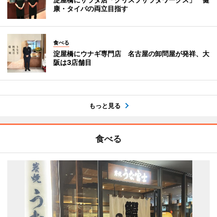
康・タイパの両立目指す
食べる
淀屋橋にウナギ専門店 名古屋の卸問屋が発祥、大
阪は3店舗目
もっと見る
食べる