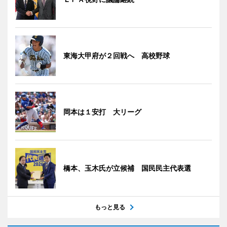
東海大甲府が２回戦へ 高校野球
岡本は１安打 大リーグ
橋本、玉木氏が立候補 国民民主代表選
もっと見る