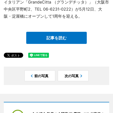
イタリアン「GrandeCitta （グランデチッタ）」（大阪市
中央区平野町2、TEL 06-6231-0222）が5月12日、大
阪・淀屋橋にオープンして1周年を迎える。
記事を読む
前の写真
次の写真