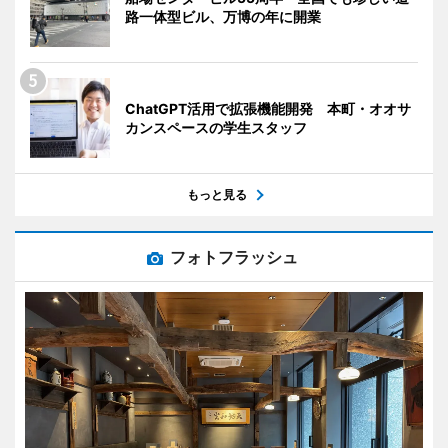
路一体型ビル、万博の年に開業
ChatGPT活用で拡張機能開発 本町・オオサ
カンスペースの学生スタッフ
もっと見る
フォトフラッシュ