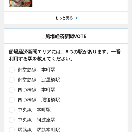
もっと見る
船場経済新聞VOTE
船場経済新聞エリアには、8つの駅があります。一番
利用する駅を教えてください。
御堂筋線 本町駅
御堂筋線 淀屋橋駅
四つ橋線 本町駅
四つ橋線 肥後橋駅
中央線 本町駅
中央線 阿波座駅
堺筋線 堺筋本町駅