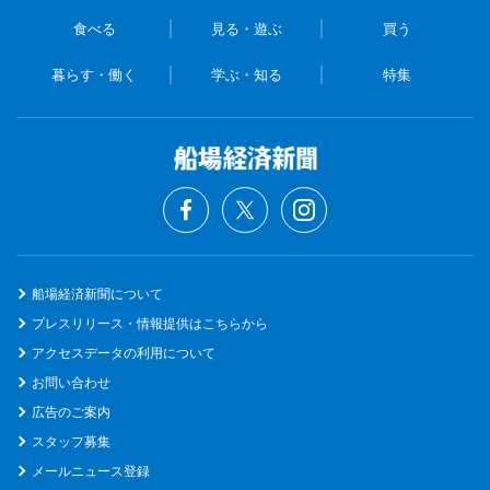
食べる
見る・遊ぶ
買う
暮らす・働く
学ぶ・知る
特集
船場経済新聞について
プレスリリース・情報提供はこちらから
アクセスデータの利用について
お問い合わせ
広告のご案内
スタッフ募集
メールニュース登録