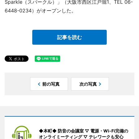
Sparkle（スパークル）」（大阪市西区江戸堀1、TEL 06-
6448-0234）がオープンした。
記事を読む
前の写真
次の写真
◆本町◆ 防音の会議室 ▽ 電源・Wi-Fi完備の
オンライミーティング ▽ テレワークも安心