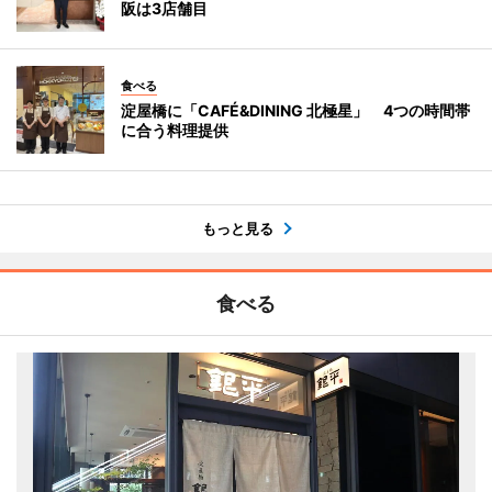
阪は3店舗目
食べる
淀屋橋に「CAFÉ&DINING 北極星」 4つの時間帯
に合う料理提供
もっと見る
食べる