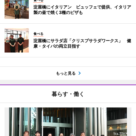
淀屋橋にイタリアン ビュッフェで提供、イタリア
製の釜で焼く3種のピザも
食べる
淀屋橋にサラダ店「クリスプサラダワークス」 健
康・タイパの両立目指す
もっと見る
暮らす・働く