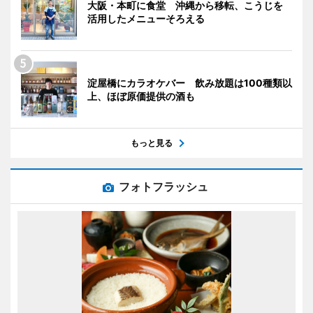
大阪・本町に食堂 沖縄から移転、こうじを
活用したメニューそろえる
淀屋橋にカラオケバー 飲み放題は100種類以
上、ほぼ原価提供の酒も
もっと見る
フォトフラッシュ