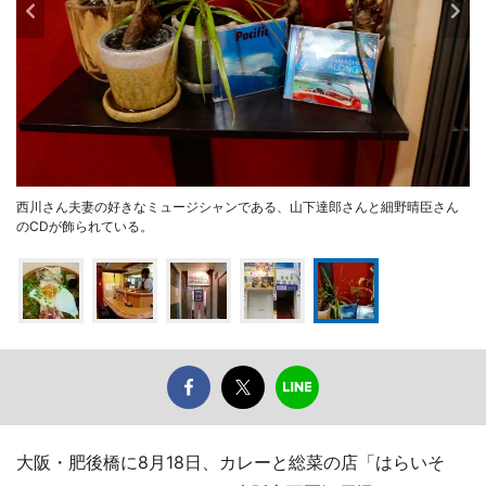
西川さん夫妻の好きなミュージシャンである、山下達郎さんと細野晴臣さん
のCDが飾られている。
大阪・肥後橋に8月18日、カレーと総菜の店「はらいそ