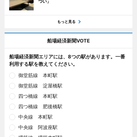
つい」
もっと見る
船場経済新聞VOTE
船場経済新聞エリアには、8つの駅があります。一番
利用する駅を教えてください。
御堂筋線 本町駅
御堂筋線 淀屋橋駅
四つ橋線 本町駅
四つ橋線 肥後橋駅
中央線 本町駅
中央線 阿波座駅