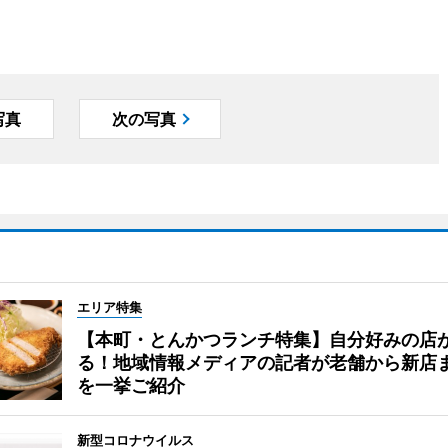
写真
次の写真
エリア特集
【本町・とんかつランチ特集】自分好みの店
る！地域情報メディアの記者が老舗から新店
を一挙ご紹介
新型コロナウイルス