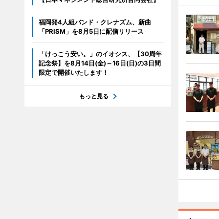
福岡発4人組バンド・クレナズム、新曲
「PRISM」を8月5日に配信リリース
「けっこう安い。」のイオシス、【30周年
記念祭】を8月14日(金)～16日(日)の3日間
限定で開催いたします！
もっと見る