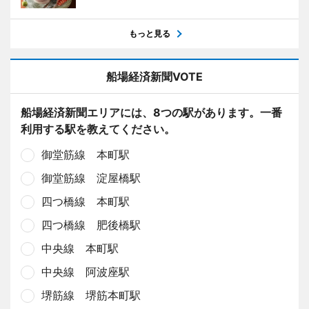
もっと見る
船場経済新聞VOTE
船場経済新聞エリアには、8つの駅があります。一番
利用する駅を教えてください。
御堂筋線 本町駅
御堂筋線 淀屋橋駅
四つ橋線 本町駅
四つ橋線 肥後橋駅
中央線 本町駅
中央線 阿波座駅
堺筋線 堺筋本町駅