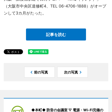
（大阪市中央区道修町4、TEL 06-4706-1888）がオープ
ンして3カ月がたった。
記事を読む
前の写真
次の写真
◆本町◆ 防音の会議室 ▽ 電源・Wi-Fi完備の