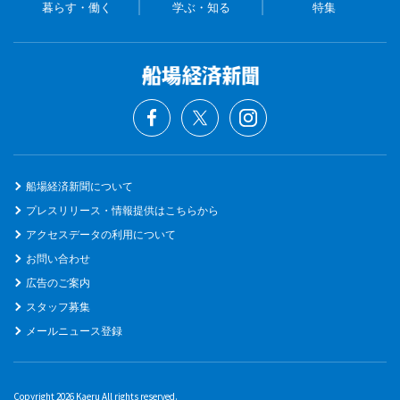
暮らす・働く
学ぶ・知る
特集
船場経済新聞について
プレスリリース・情報提供はこちらから
アクセスデータの利用について
お問い合わせ
広告のご案内
スタッフ募集
メールニュース登録
Copyright 2026 Kaeru All rights reserved.