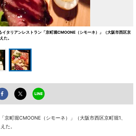
るイタリアンレストラン「京町堀CMOONE（シモーネ）」（大阪市西区京
迎えた。
「京町堀CMOONE（シモーネ）」（大阪市西区京町堀1、
を迎えた。