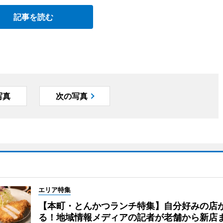
記事を読む
写真
次の写真
エリア特集
【本町・とんかつランチ特集】自分好みの店
る！地域情報メディアの記者が老舗から新店