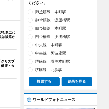
ください。
御堂筋線 本町駅
御堂筋線 淀屋橋駅
四つ橋線 本町駅
料理 二代
四つ橋線 肥後橋駅
魚は淡路か
中央線 本町駅
中央線 阿波座駅
堺筋線 堺筋本町駅
「クリスプ
 健康・タ
堺筋線 北浜駅
投票する
結果を見る
ワールドフォトニュース