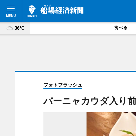
食べる
36°C
フォトフラッシュ
バーニャカウダ入り前