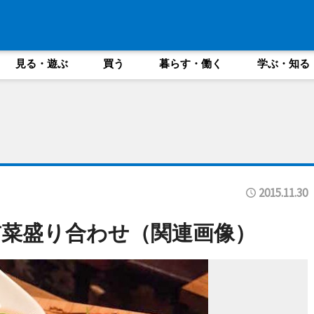
見る・遊ぶ
買う
暮らす・働く
学ぶ・知る
2015.11.30
菜盛り合わせ（関連画像）