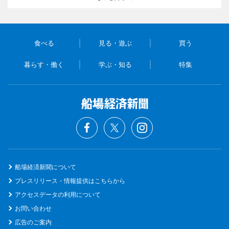
食べる
見る・遊ぶ
買う
暮らす・働く
学ぶ・知る
特集
船場経済新聞について
プレスリリース・情報提供はこちらから
アクセスデータの利用について
お問い合わせ
広告のご案内