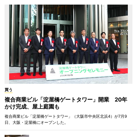
買う
複合商業ビル「淀屋橋ゲートタワー」開業 20年
かけ完成、屋上庭園も
複合商業ビル「淀屋橋ゲートタワー」（大阪市中央区北浜4）が7月9
日、大阪・淀屋橋にオープンした。