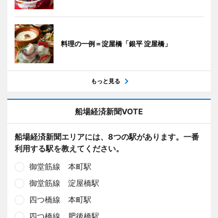
料理の一例＝淀屋橋「銀平 淀屋橋」
もっと見る
船場経済新聞VOTE
船場経済新聞エリアには、8つの駅があります。一番
利用する駅を教えてください。
御堂筋線 本町駅
御堂筋線 淀屋橋駅
四つ橋線 本町駅
四つ橋線 肥後橋駅