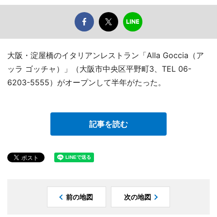
大阪・淀屋橋のイタリアンレストラン「Alla Goccia（ア
ッラ ゴッチャ）」（大阪市中央区平野町3、TEL 06-
6203-5555）がオープンして半年がたった。
記事を読む
前の地図
次の地図