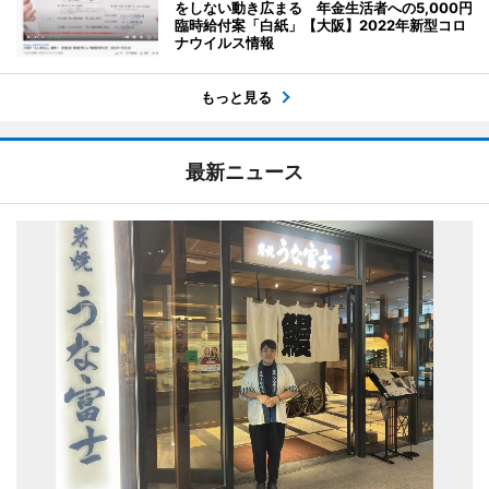
をしない動き広まる 年金生活者への5,000円
臨時給付案「白紙」【大阪】2022年新型コロ
ナウイルス情報
もっと見る
最新ニュース