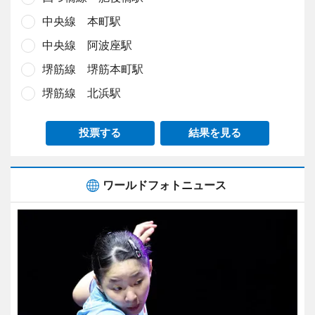
中央線 本町駅
中央線 阿波座駅
堺筋線 堺筋本町駅
堺筋線 北浜駅
投票する
結果を見る
ワールドフォトニュース