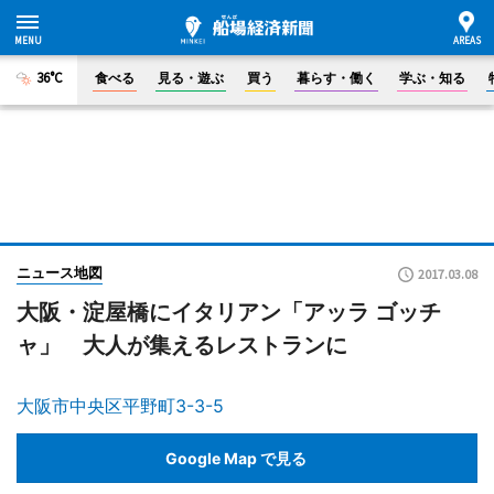
36°C
食べる
見る・遊ぶ
買う
暮らす・働く
学ぶ・知る
ニュース地図
2017.03.08
大阪・淀屋橋にイタリアン「アッラ ゴッチ
ャ」 大人が集えるレストランに
大阪市中央区平野町3-3-5
Google Map で見る