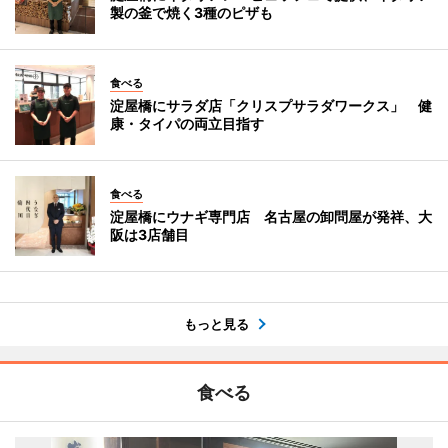
製の釜で焼く3種のピザも
食べる
淀屋橋にサラダ店「クリスプサラダワークス」 健
康・タイパの両立目指す
食べる
淀屋橋にウナギ専門店 名古屋の卸問屋が発祥、大
阪は3店舗目
もっと見る
食べる