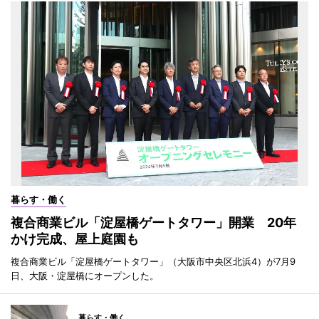
暮らす・働く
複合商業ビル「淀屋橋ゲートタワー」開業 20年
かけ完成、屋上庭園も
複合商業ビル「淀屋橋ゲートタワー」（大阪市中央区北浜4）が7月9
日、大阪・淀屋橋にオープンした。
暮らす・働く