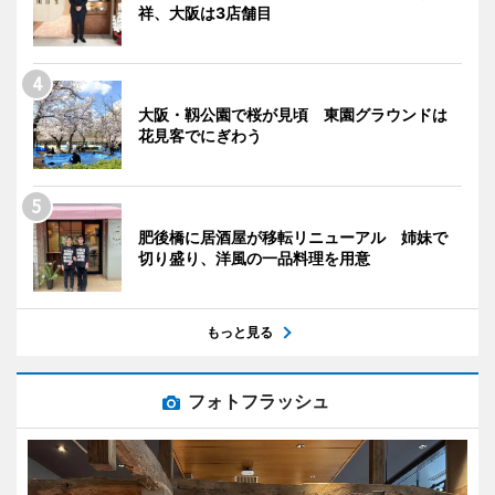
祥、大阪は3店舗目
大阪・靱公園で桜が見頃 東園グラウンドは
花見客でにぎわう
肥後橋に居酒屋が移転リニューアル 姉妹で
切り盛り、洋風の一品料理を用意
もっと見る
フォトフラッシュ