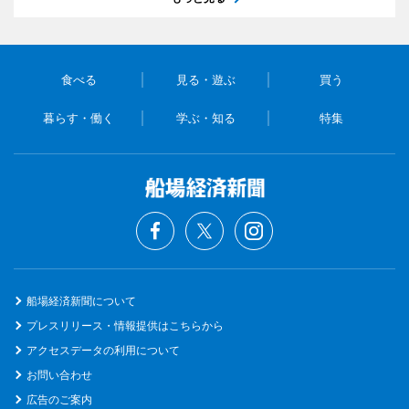
食べる
見る・遊ぶ
買う
暮らす・働く
学ぶ・知る
特集
船場経済新聞について
プレスリリース・情報提供はこちらから
アクセスデータの利用について
お問い合わせ
広告のご案内