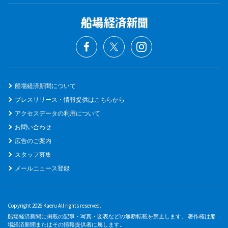
船場経済新聞について
プレスリリース・情報提供はこちらから
アクセスデータの利用について
お問い合わせ
広告のご案内
スタッフ募集
メールニュース登録
Copyright 2026 Kaeru All rights reserved.
船場経済新聞に掲載の記事・写真・図表などの無断転載を禁止します。 著作権は船
場経済新聞またはその情報提供者に属します。