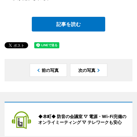
記事を読む
前の写真
次の写真
◆本町◆ 防音の会議室 ▽ 電源・Wi-Fi完備の
オンライミーティング ▽ テレワークも安心