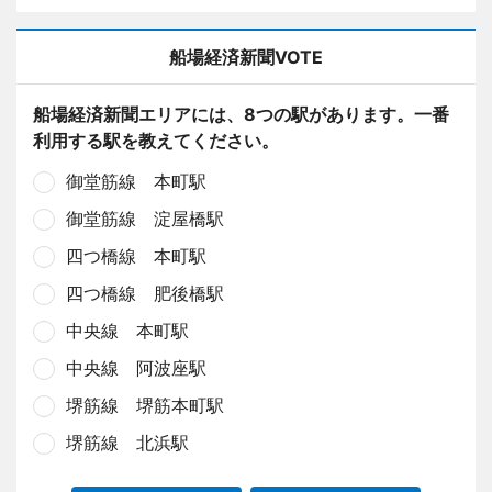
船場経済新聞VOTE
船場経済新聞エリアには、8つの駅があります。一番
利用する駅を教えてください。
御堂筋線 本町駅
御堂筋線 淀屋橋駅
四つ橋線 本町駅
四つ橋線 肥後橋駅
中央線 本町駅
中央線 阿波座駅
堺筋線 堺筋本町駅
堺筋線 北浜駅