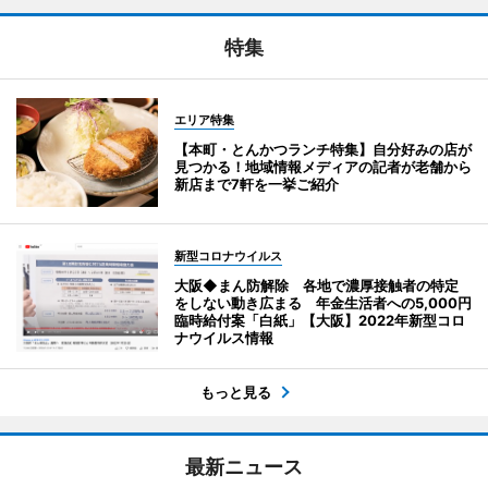
特集
エリア特集
【本町・とんかつランチ特集】自分好みの店が
見つかる！地域情報メディアの記者が老舗から
新店まで7軒を一挙ご紹介
新型コロナウイルス
大阪◆まん防解除 各地で濃厚接触者の特定
をしない動き広まる 年金生活者への5,000円
臨時給付案「白紙」【大阪】2022年新型コロ
ナウイルス情報
もっと見る
最新ニュース