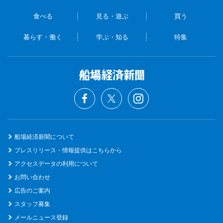
食べる
見る・遊ぶ
買う
暮らす・働く
学ぶ・知る
特集
船場経済新聞について
プレスリリース・情報提供はこちらから
アクセスデータの利用について
お問い合わせ
広告のご案内
スタッフ募集
メールニュース登録