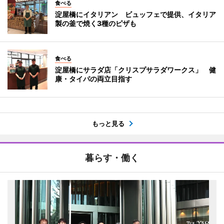
食べる
淀屋橋にイタリアン ビュッフェで提供、イタリア
製の釜で焼く3種のピザも
食べる
淀屋橋にサラダ店「クリスプサラダワークス」 健
康・タイパの両立目指す
もっと見る
暮らす・働く