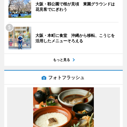
大阪・靱公園で桜が見頃 東園グラウンドは
花見客でにぎわう
大阪・本町に食堂 沖縄から移転、こうじを
活用したメニューそろえる
もっと見る
フォトフラッシュ