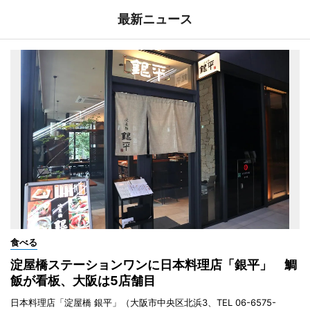
最新ニュース
食べる
淀屋橋ステーションワンに日本料理店「銀平」 鯛
飯が看板、大阪は5店舗目
日本料理店「淀屋橋 銀平」（大阪市中央区北浜3、TEL 06-6575-