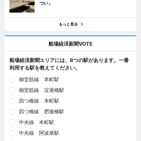
つい」
もっと見る
船場経済新聞VOTE
船場経済新聞エリアには、8つの駅があります。一番
利用する駅を教えてください。
御堂筋線 本町駅
御堂筋線 淀屋橋駅
四つ橋線 本町駅
四つ橋線 肥後橋駅
中央線 本町駅
中央線 阿波座駅