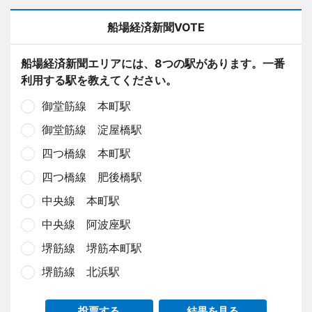
船場経済新聞VOTE
船場経済新聞エリアには、8つの駅があります。一番
利用する駅を教えてください。
御堂筋線 本町駅
御堂筋線 淀屋橋駅
四つ橋線 本町駅
四つ橋線 肥後橋駅
中央線 本町駅
中央線 阿波座駅
堺筋線 堺筋本町駅
堺筋線 北浜駅
投票する
結果を見る