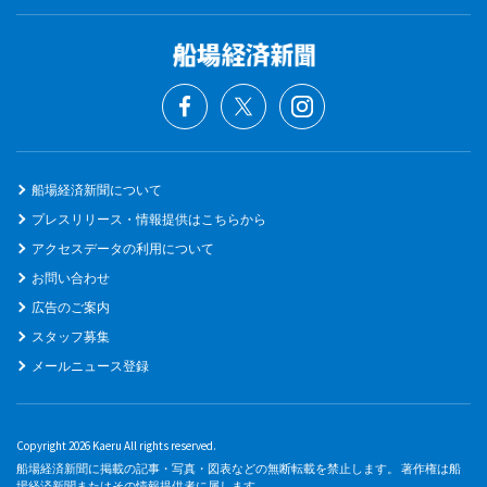
船場経済新聞について
プレスリリース・情報提供はこちらから
アクセスデータの利用について
お問い合わせ
広告のご案内
スタッフ募集
メールニュース登録
Copyright 2026 Kaeru All rights reserved.
船場経済新聞に掲載の記事・写真・図表などの無断転載を禁止します。 著作権は船
場経済新聞またはその情報提供者に属します。