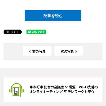
記事を読む
前の写真
次の写真
◆本町◆ 防音の会議室 ▽ 電源・Wi-Fi完備の
オンライミーティング ▽ テレワークも安心