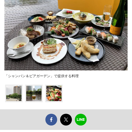
「シャンパン＆ビアガーデン」で提供する料理