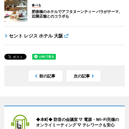
食べる
肥後橋のホテルでアフタヌーンティー バラがテーマ、
近隣店舗とのコラボも
セント レジス ホテル 大阪
前の記事
次の記事
◆本町◆ 防音の会議室 ▽ 電源・Wi-Fi完備の
オンライミーティング ▽ テレワークも安心