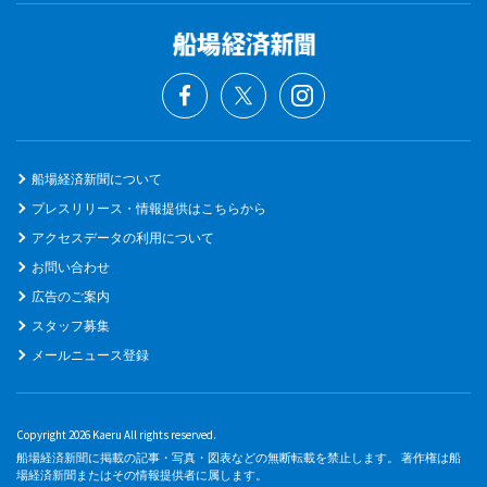
船場経済新聞について
プレスリリース・情報提供はこちらから
アクセスデータの利用について
お問い合わせ
広告のご案内
スタッフ募集
メールニュース登録
Copyright 2026 Kaeru All rights reserved.
船場経済新聞に掲載の記事・写真・図表などの無断転載を禁止します。 著作権は船
場経済新聞またはその情報提供者に属します。