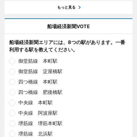
もっと見る
船場経済新聞VOTE
船場経済新聞エリアには、8つの駅があります。一番
利用する駅を教えてください。
御堂筋線 本町駅
御堂筋線 淀屋橋駅
四つ橋線 本町駅
四つ橋線 肥後橋駅
中央線 本町駅
中央線 阿波座駅
堺筋線 堺筋本町駅
堺筋線 北浜駅