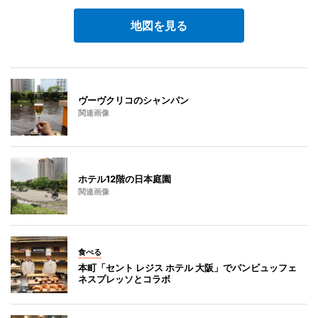
地図を見る
ヴーヴクリコのシャンパン
関連画像
ホテル12階の日本庭園
関連画像
食べる
本町「セント レジス ホテル 大阪」でパンビュッフェ
ネスプレッソとコラボ