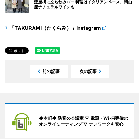
淀屋橋に立ち飲みバー 料理はイタリアンベース、岡山
産ナチュラルワインも
「TAKURAMI（たくらみ）」Instagram
前の記事
次の記事
◆本町◆ 防音の会議室 ▽ 電源・Wi-Fi完備の
オンライミーティング ▽ テレワークも安心