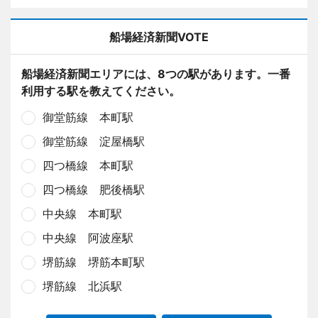
船場経済新聞VOTE
船場経済新聞エリアには、8つの駅があります。一番
利用する駅を教えてください。
御堂筋線 本町駅
御堂筋線 淀屋橋駅
四つ橋線 本町駅
四つ橋線 肥後橋駅
中央線 本町駅
中央線 阿波座駅
堺筋線 堺筋本町駅
堺筋線 北浜駅