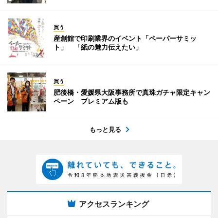
買う
産創館で印刷業界のイベント「ペーパーサミッ
ト」 「紙の魅力伝えたい」
買う
肥後橋・愛媛県大阪事務所で真珠ガチャ限定キャン
ペーン プレミアム版も
もっと見る
アクセスランキング