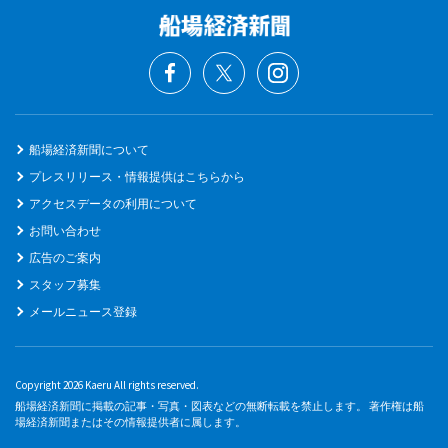
船場経済新聞について
プレスリリース・情報提供はこちらから
アクセスデータの利用について
お問い合わせ
広告のご案内
スタッフ募集
メールニュース登録
Copyright 2026 Kaeru All rights reserved.
船場経済新聞に掲載の記事・写真・図表などの無断転載を禁止します。 著作権は船
場経済新聞またはその情報提供者に属します。