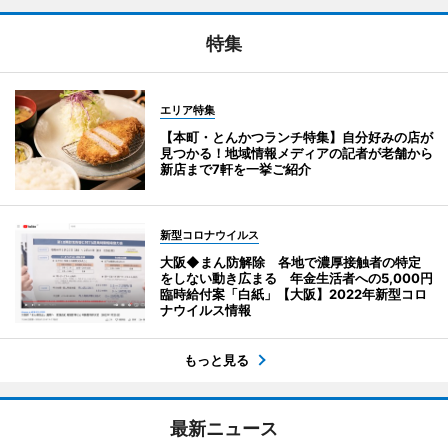
特集
エリア特集
【本町・とんかつランチ特集】自分好みの店が
見つかる！地域情報メディアの記者が老舗から
新店まで7軒を一挙ご紹介
新型コロナウイルス
大阪◆まん防解除 各地で濃厚接触者の特定
をしない動き広まる 年金生活者への5,000円
臨時給付案「白紙」【大阪】2022年新型コロ
ナウイルス情報
もっと見る
最新ニュース