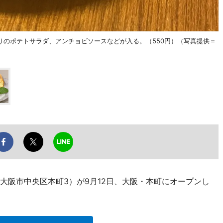
りのポテトサラダ、アンチョビソースなどが入る。（550円）（写真提供＝
（大阪市中央区本町3）が9月12日、大阪・本町にオープンし