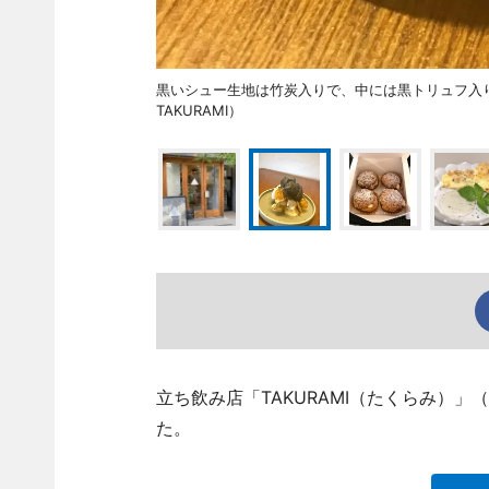
黒いシュー生地は竹炭入りで、中には黒トリュフ入
TAKURAMI）
立ち飲み店「TAKURAMI（たくらみ）」
た。