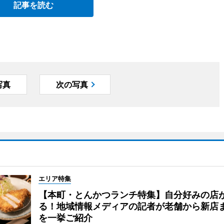
記事を読む
写真
次の写真
エリア特集
【本町・とんかつランチ特集】自分好みの店
る！地域情報メディアの記者が老舗から新店
を一挙ご紹介