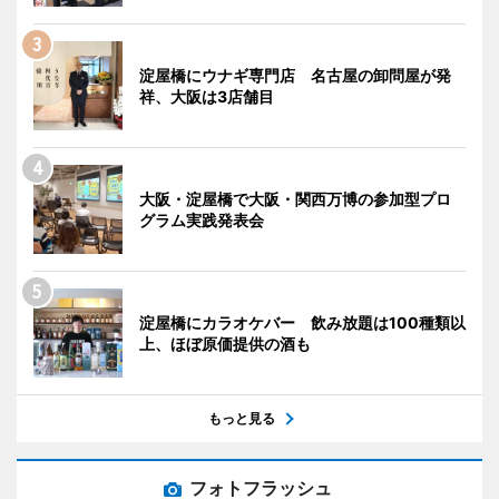
淀屋橋にウナギ専門店 名古屋の卸問屋が発
祥、大阪は3店舗目
大阪・淀屋橋で大阪・関西万博の参加型プロ
グラム実践発表会
淀屋橋にカラオケバー 飲み放題は100種類以
上、ほぼ原価提供の酒も
もっと見る
フォトフラッシュ