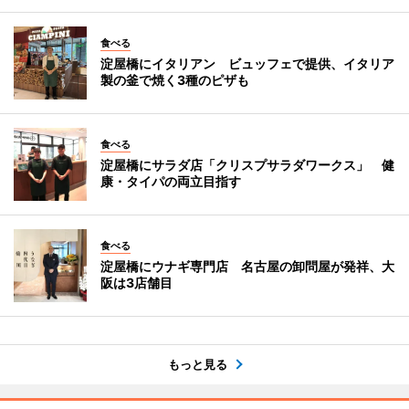
食べる
淀屋橋にイタリアン ビュッフェで提供、イタリア
製の釜で焼く3種のピザも
食べる
淀屋橋にサラダ店「クリスプサラダワークス」 健
康・タイパの両立目指す
食べる
淀屋橋にウナギ専門店 名古屋の卸問屋が発祥、大
阪は3店舗目
もっと見る