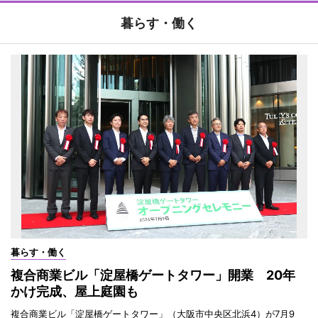
暮らす・働く
暮らす・働く
複合商業ビル「淀屋橋ゲートタワー」開業 20年
かけ完成、屋上庭園も
複合商業ビル「淀屋橋ゲートタワー」（大阪市中央区北浜4）が7月9