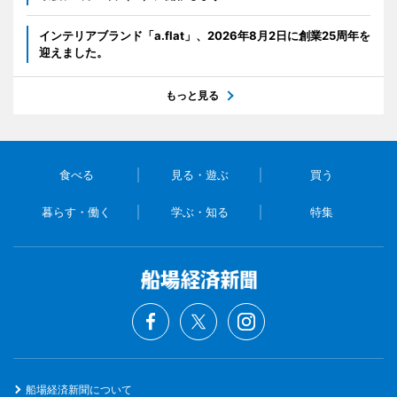
インテリアブランド「a.flat」、2026年8月2日に創業25周年を
迎えました。
もっと見る
食べる
見る・遊ぶ
買う
暮らす・働く
学ぶ・知る
特集
船場経済新聞について