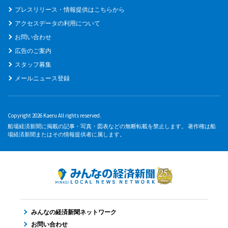
プレスリリース・情報提供はこちらから
アクセスデータの利用について
お問い合わせ
広告のご案内
スタッフ募集
メールニュース登録
Copyright 2026 Kaeru All rights reserved.
船場経済新聞に掲載の記事・写真・図表などの無断転載を禁止します。 著作権は船
場経済新聞またはその情報提供者に属します。
みんなの経済新聞ネットワーク
お問い合わせ