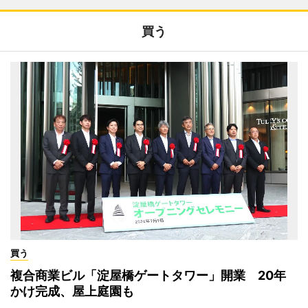
買う
買う
複合商業ビル「淀屋橋ゲートタワー」開業 20年
かけ完成、屋上庭園も