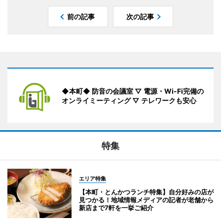
前の記事
次の記事
◆本町◆ 防音の会議室 ▽ 電源・Wi-Fi完備の
オンライミーティング ▽ テレワークも安心
特集
エリア特集
【本町・とんかつランチ特集】自分好みの店が
見つかる！地域情報メディアの記者が老舗から
新店まで7軒を一挙ご紹介