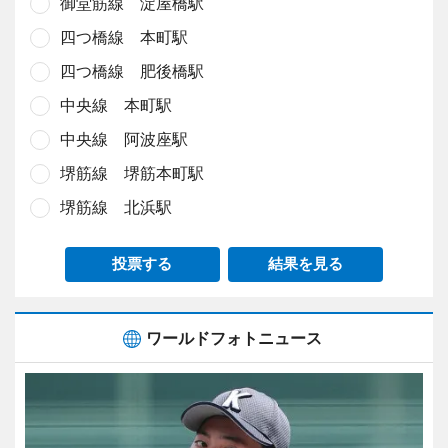
御堂筋線 淀屋橋駅
四つ橋線 本町駅
四つ橋線 肥後橋駅
中央線 本町駅
中央線 阿波座駅
堺筋線 堺筋本町駅
堺筋線 北浜駅
投票する
結果を見る
ワールドフォトニュース