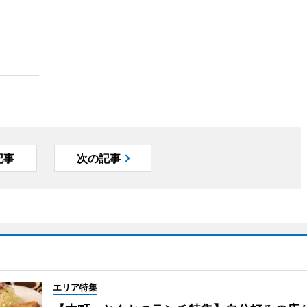
記事
次の記事
エリア特集