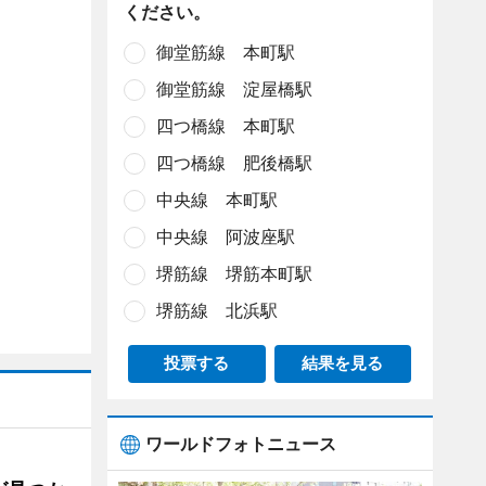
ください。
御堂筋線 本町駅
御堂筋線 淀屋橋駅
四つ橋線 本町駅
四つ橋線 肥後橋駅
中央線 本町駅
中央線 阿波座駅
堺筋線 堺筋本町駅
堺筋線 北浜駅
投票する
結果を見る
ワールドフォトニュース