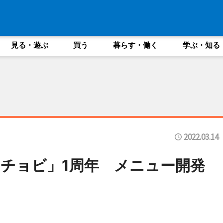
見る・遊ぶ
買う
暮らす・働く
学ぶ・知る
2022.03.14
チョビ」1周年 メニュー開発