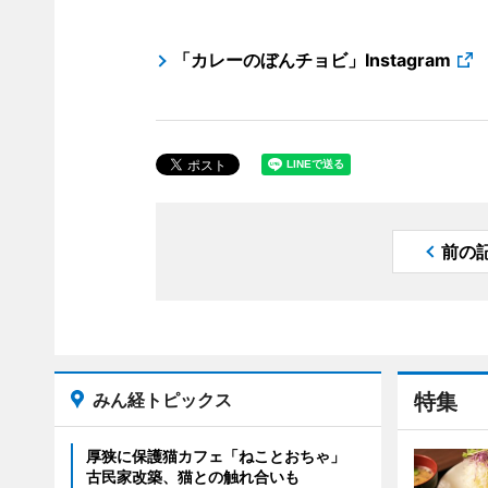
「カレーのぼんチョビ」Instagram
前の
みん経トピックス
特集
厚狭に保護猫カフェ「ねことおちゃ」
古民家改築、猫との触れ合いも