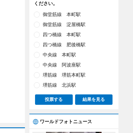
ください。
御堂筋線 本町駅
御堂筋線 淀屋橋駅
四つ橋線 本町駅
四つ橋線 肥後橋駅
中央線 本町駅
中央線 阿波座駅
堺筋線 堺筋本町駅
堺筋線 北浜駅
投票する
結果を見る
ワールドフォトニュース