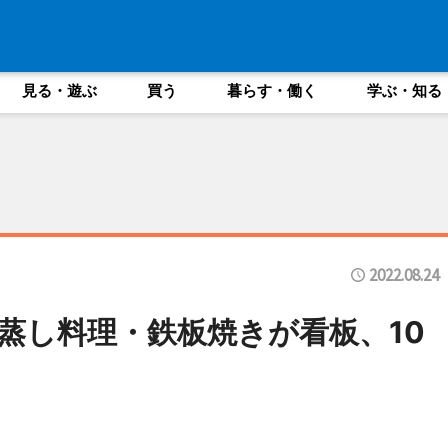
見る・遊ぶ
買う
暮らす・働く
学ぶ・知る
2022.08.24
蒸し料理・鉄板焼きが看板、10