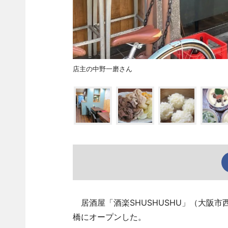
店主の中野一磨さん
居酒屋「酒楽SHUSHUSHU」（大阪市西
橋にオープンした。