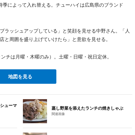
時季によって入れ替える。チューハイは広島県のブランド
ブラッシュアップしている」と笑顔を見せる中野さん。「人
店と周囲を盛り上げていけたら」と意欲を見せる。
（ランチは月曜・木曜のみ）。土曜・日曜・祝日定休。
地図を見る
シューマ
蒸し野菜を添えたランチの焼きしゃぶ
関連画像