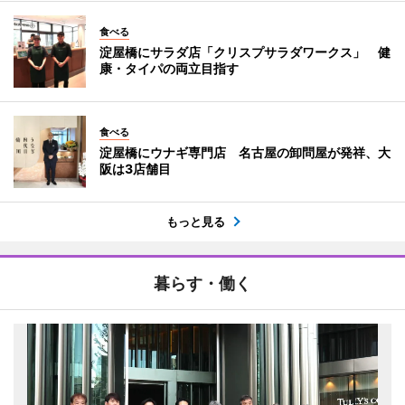
食べる
淀屋橋にサラダ店「クリスプサラダワークス」 健
康・タイパの両立目指す
食べる
淀屋橋にウナギ専門店 名古屋の卸問屋が発祥、大
阪は3店舗目
もっと見る
暮らす・働く