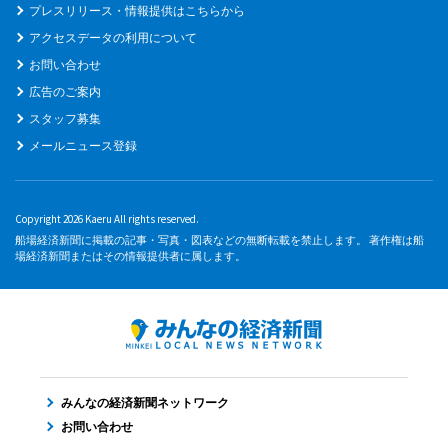
プレスリリース・情報提供はこちらから
アクセスデータの利用について
お問い合わせ
広告のご案内
スタッフ募集
メールニュース登録
Copyright 2026 Kaeru All rights reserved.
船場経済新聞に掲載の記事・写真・図表などの無断転載を禁止します。 著作権は船
場経済新聞またはその情報提供者に属します。
みんなの経済新聞ネットワーク
お問い合わせ