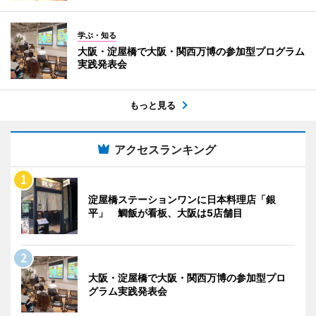
学ぶ・知る
大阪・淀屋橋で大阪・関西万博の参加型プログラム
実践発表会
もっと見る
アクセスランキング
淀屋橋ステーションワンに日本料理店「銀
平」 鯛飯が看板、大阪は5店舗目
大阪・淀屋橋で大阪・関西万博の参加型プロ
グラム実践発表会