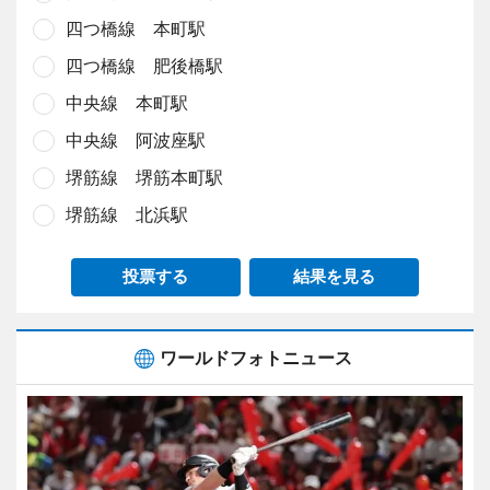
四つ橋線 本町駅
四つ橋線 肥後橋駅
中央線 本町駅
中央線 阿波座駅
堺筋線 堺筋本町駅
堺筋線 北浜駅
投票する
結果を見る
ワールドフォトニュース