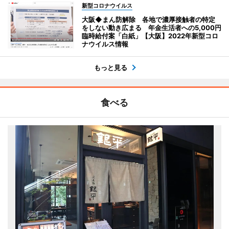
新型コロナウイルス
大阪◆まん防解除 各地で濃厚接触者の特定
をしない動き広まる 年金生活者への5,000円
臨時給付案「白紙」【大阪】2022年新型コロ
ナウイルス情報
もっと見る
食べる