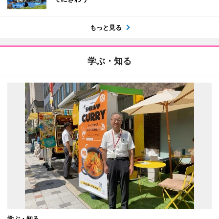
もっと見る
学ぶ・知る
学ぶ・知る