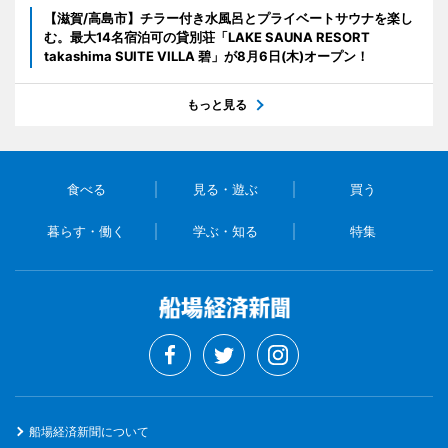
【滋賀/高島市】チラー付き水風呂とプライベートサウナを楽し
む。最大14名宿泊可の貸別荘「LAKE SAUNA RESORT
takashima SUITE VILLA 碧」が8月6日(木)オープン！
もっと見る
食べる
見る・遊ぶ
買う
暮らす・働く
学ぶ・知る
特集
船場経済新聞について