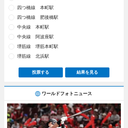
四つ橋線 本町駅
四つ橋線 肥後橋駅
中央線 本町駅
中央線 阿波座駅
堺筋線 堺筋本町駅
堺筋線 北浜駅
投票する
結果を見る
ワールドフォトニュース