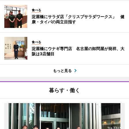
食べる
淀屋橋にサラダ店「クリスプサラダワークス」 健
康・タイパの両立目指す
食べる
淀屋橋にウナギ専門店 名古屋の卸問屋が発祥、大
阪は3店舗目
もっと見る
暮らす・働く