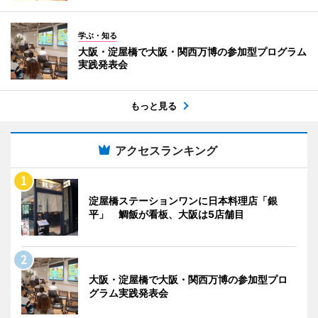
学ぶ・知る
大阪・淀屋橋で大阪・関西万博の参加型プログラム
実践発表会
もっと見る
アクセスランキング
淀屋橋ステーションワンに日本料理店「銀
平」 鯛飯が看板、大阪は5店舗目
大阪・淀屋橋で大阪・関西万博の参加型プロ
グラム実践発表会