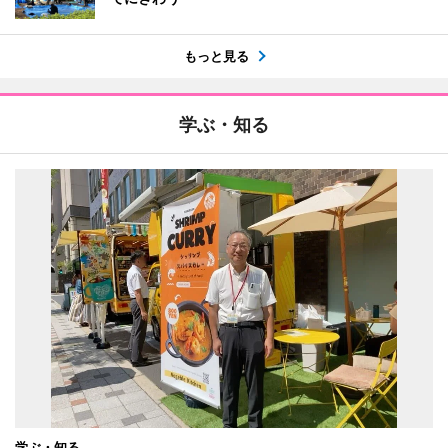
もっと見る
学ぶ・知る
学ぶ・知る