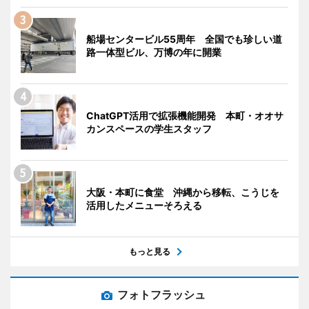
船場センタービル55周年 全国でも珍しい道
路一体型ビル、万博の年に開業
ChatGPT活用で拡張機能開発 本町・オオサ
カンスペースの学生スタッフ
大阪・本町に食堂 沖縄から移転、こうじを
活用したメニューそろえる
もっと見る
フォトフラッシュ