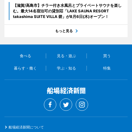
【滋賀/高島市】チラー付き水風呂とプライベートサウナを楽し
む。最大14名宿泊可の貸別荘「LAKE SAUNA RESORT
takashima SUITE VILLA 碧」が8月6日(木)オープン！
もっと見る
食べる
見る・遊ぶ
買う
暮らす・働く
学ぶ・知る
特集
船場経済新聞について