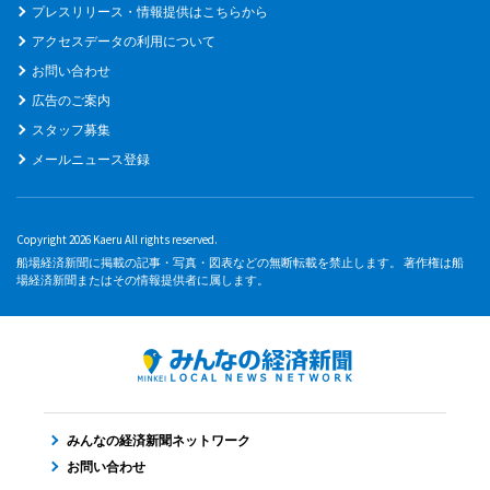
プレスリリース・情報提供はこちらから
アクセスデータの利用について
お問い合わせ
広告のご案内
スタッフ募集
メールニュース登録
Copyright 2026 Kaeru All rights reserved.
船場経済新聞に掲載の記事・写真・図表などの無断転載を禁止します。 著作権は船
場経済新聞またはその情報提供者に属します。
みんなの経済新聞ネットワーク
お問い合わせ