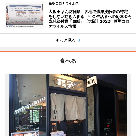
新型コロナウイルス
大阪◆まん防解除 各地で濃厚接触者の特定
をしない動き広まる 年金生活者への5,000円
臨時給付案「白紙」【大阪】2022年新型コロ
ナウイルス情報
もっと見る
食べる