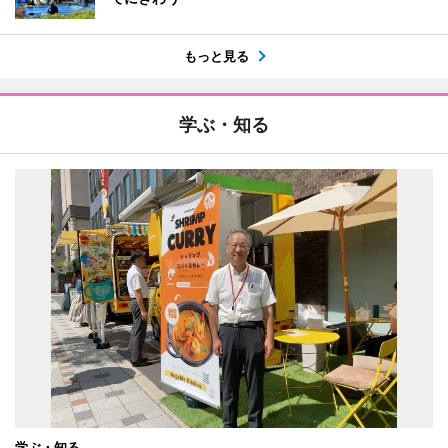
もっと見る
学ぶ・知る
学ぶ・知る