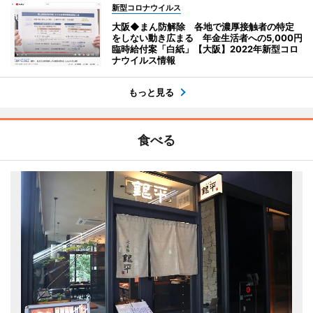
新型コロナウイルス
大阪◆まん防解除 各地で濃厚接触者の特定
をしない動き広まる 年金生活者への5,000円
臨時給付案「白紙」【大阪】2022年新型コロ
ナウイルス情報
もっと見る
食べる