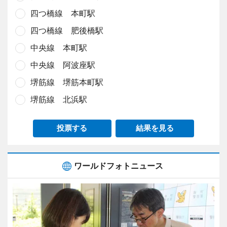
四つ橋線 本町駅
四つ橋線 肥後橋駅
中央線 本町駅
中央線 阿波座駅
堺筋線 堺筋本町駅
堺筋線 北浜駅
投票する
結果を見る
ワールドフォトニュース