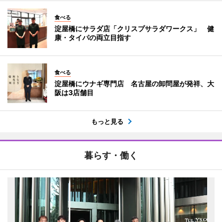
食べる
淀屋橋にサラダ店「クリスプサラダワークス」 健
康・タイパの両立目指す
食べる
淀屋橋にウナギ専門店 名古屋の卸問屋が発祥、大
阪は3店舗目
もっと見る
暮らす・働く