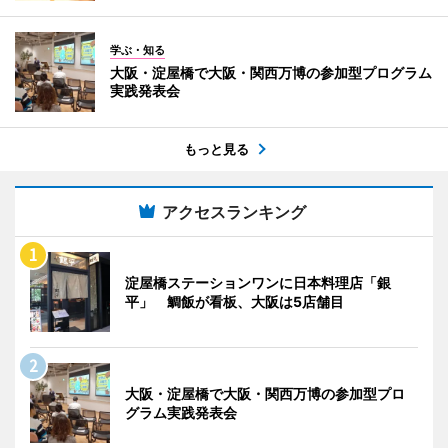
学ぶ・知る
大阪・淀屋橋で大阪・関西万博の参加型プログラム
実践発表会
もっと見る
アクセスランキング
淀屋橋ステーションワンに日本料理店「銀
平」 鯛飯が看板、大阪は5店舗目
大阪・淀屋橋で大阪・関西万博の参加型プロ
グラム実践発表会