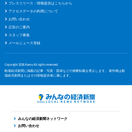
プレスリリース・情報提供はこちらから
アクセスデータの利用について
お問い合わせ
広告のご案内
スタッフ募集
メールニュース登録
Copyright 2026 Kaeru All rights reserved.
船場経済新聞に掲載の記事・写真・図表などの無断転載を禁止します。 著作権は船
場経済新聞またはその情報提供者に属します。
みんなの経済新聞ネットワーク
お問い合わせ