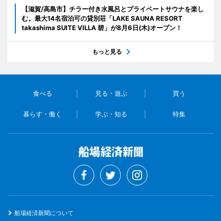
【滋賀/高島市】チラー付き水風呂とプライベートサウナを楽し
む。最大14名宿泊可の貸別荘「LAKE SAUNA RESORT
takashima SUITE VILLA 碧」が8月6日(木)オープン！
もっと見る
食べる
見る・遊ぶ
買う
暮らす・働く
学ぶ・知る
特集
船場経済新聞について