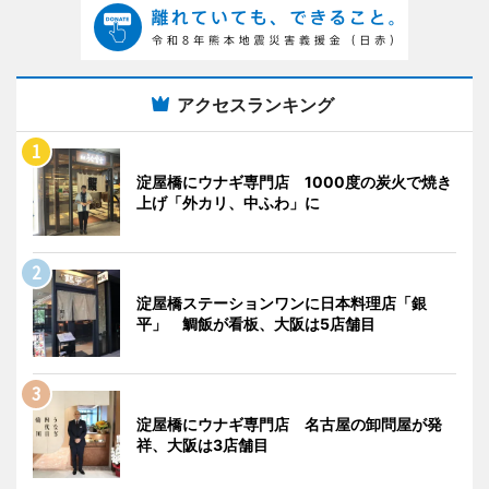
アクセスランキング
淀屋橋にウナギ専門店 1000度の炭火で焼き
上げ「外カリ、中ふわ」に
淀屋橋ステーションワンに日本料理店「銀
平」 鯛飯が看板、大阪は5店舗目
淀屋橋にウナギ専門店 名古屋の卸問屋が発
祥、大阪は3店舗目