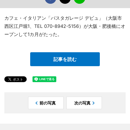
カフェ・イタリアン「パスタガレージ デビュ」（大阪市
西区江戸堀1、TEL 070-8942-5156）が大阪・肥後橋にオ
ープンして1カ月がたった。
記事を読む
前の写真
次の写真