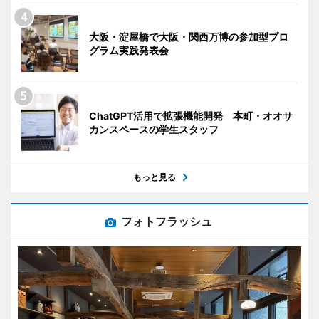
大阪・淀屋橋で大阪・関西万博の参加型プロ
グラム実践発表会
ChatGPT活用で拡張機能開発 本町・オオサ
カンスペースの学生スタッフ
もっと見る
フォトフラッシュ