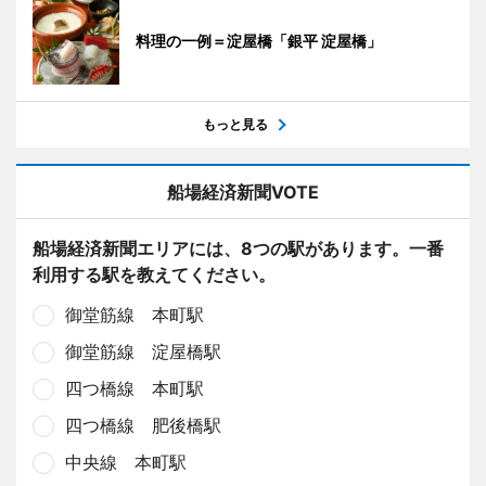
料理の一例＝淀屋橋「銀平 淀屋橋」
もっと見る
船場経済新聞VOTE
船場経済新聞エリアには、8つの駅があります。一番
利用する駅を教えてください。
御堂筋線 本町駅
御堂筋線 淀屋橋駅
四つ橋線 本町駅
四つ橋線 肥後橋駅
中央線 本町駅