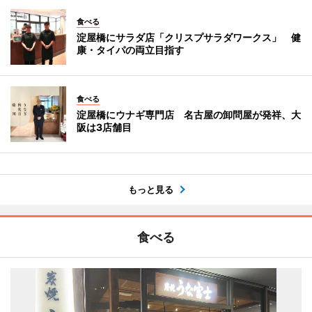
食べる
淀屋橋にサラダ店「クリスプサラダワークス」 健
康・タイパの両立目指す
食べる
淀屋橋にウナギ専門店 名古屋の卸問屋が発祥、大
阪は3店舗目
もっと見る
食べる