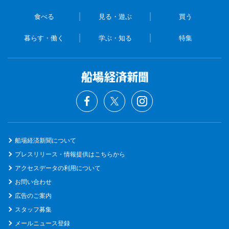
食べる
見る・遊ぶ
買う
暮らす・働く
学ぶ・知る
特集
船場経済新聞について
プレスリリース・情報提供はこちらから
アクセスデータの利用について
お問い合わせ
広告のご案内
スタッフ募集
メールニュース登録