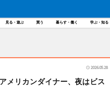
見る・遊ぶ
買う
暮らす・働く
学ぶ・知る
2026.05.28
アメリカンダイナー、夜はビス