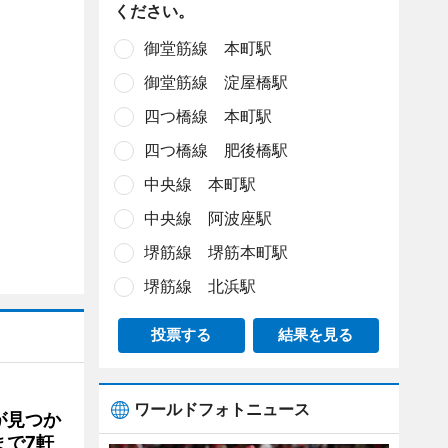
ください。
御堂筋線 本町駅
御堂筋線 淀屋橋駅
四つ橋線 本町駅
四つ橋線 肥後橋駅
中央線 本町駅
中央線 阿波座駅
堺筋線 堺筋本町駅
堺筋線 北浜駅
投票する
結果を見る
ワールドフォトニュース
が見つか
まで7軒