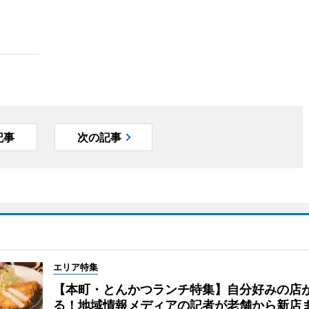
記事
次の記事
エリア特集
【本町・とんかつランチ特集】自分好みの店
る！地域情報メディアの記者が老舗から新店