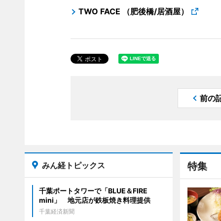
TWO FACE （肥後橋/居酒屋）
前の
みん経トピックス
特集
千葉ポートタワーで「BLUE＆FIRE
mini」 地元店が鉄板焼き料理提供
千葉経済新聞