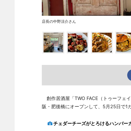
店長の中野涼介さん
創作居酒屋「TWO FACE（トゥーフェ
阪・肥後橋にオープンして、5月25日で1
チェダーチーズがとろけるハンバー