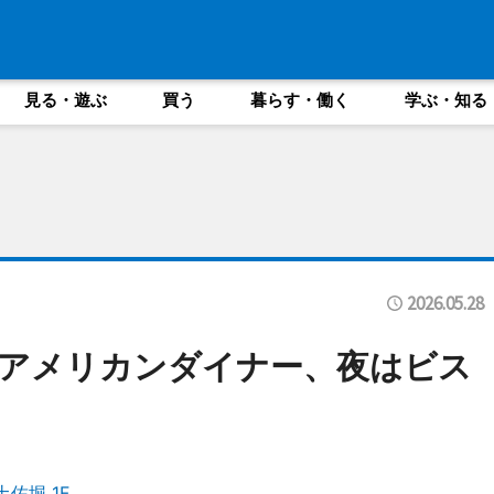
見る・遊ぶ
買う
暮らす・働く
学ぶ・知る
2026.05.28
アメリカンダイナー、夜はビス
佐堀 1F