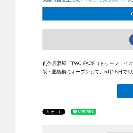
創作居酒屋「TWO FACE（トゥーフェイス）
阪・肥後橋にオープンして、5月25日で1