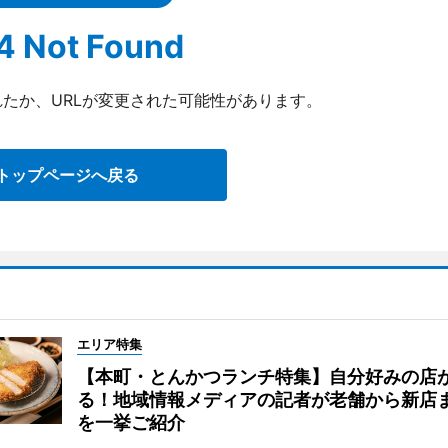
4 Not Found
たか、URLが変更された可能性があります。
トップページへ戻る
エリア特集
【本町・とんかつランチ特集】自分好みの店
る！地域情報メディアの記者が老舗から新店
を一挙ご紹介