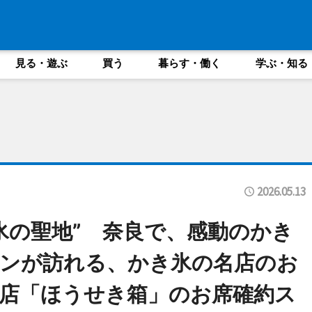
見る・遊ぶ
買う
暮らす・働く
学ぶ・知る
2026.05.13
氷の聖地” 奈良で、感動のかき
ンが訪れる、かき氷の名店のお
店「ほうせき箱」のお席確約ス