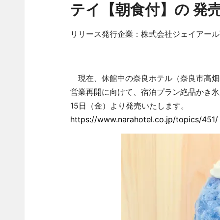
テイ【朝食付】の 発
リリース発行企業：株式会社ジェイアール
現在、休館中の奈良ホテル（奈良市高畑町1
営業再開に向けて、宿泊プラン絶品かき氷
15日（金）より発売いたします。
https://www.narahotel.co.jp/topics/451/