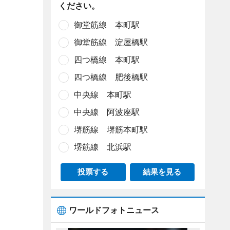
ください。
御堂筋線 本町駅
御堂筋線 淀屋橋駅
四つ橋線 本町駅
四つ橋線 肥後橋駅
中央線 本町駅
中央線 阿波座駅
堺筋線 堺筋本町駅
堺筋線 北浜駅
投票する
結果を見る
ワールドフォトニュース