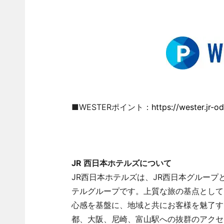
■WESTERポイント：
https://wester.jr-
JR 西日本ホテルズについて
JR西日本ホテルズは、JR西日本グループと
テルグループです。上質な旅の基点として
心感を基盤に、地域と共にお客様を魅了す
都、大阪、尼崎、富山駅への抜群のアクセ