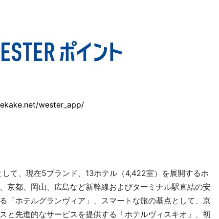
odekake.net/wester_app/
して、現在5ブランド、13ホテル（4,422室）を展開するホ
、京都、岡山、広島など新幹線およびターミナル駅直結の安
る「ホテルグランヴィア」、スマートな旅の基点として、京
スと先進的なサービスを提供する「ホテルヴィスキオ」、初