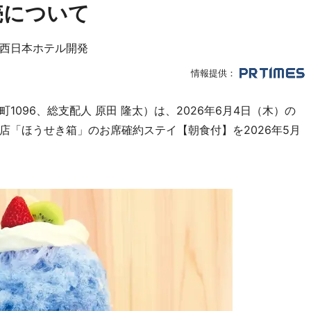
売について
西日本ホテル開発
情報提供：
096、総支配人 原田 隆太）は、2026年6月4日（木）の
店「ほうせき箱」のお席確約ステイ【朝食付】を2026年5月