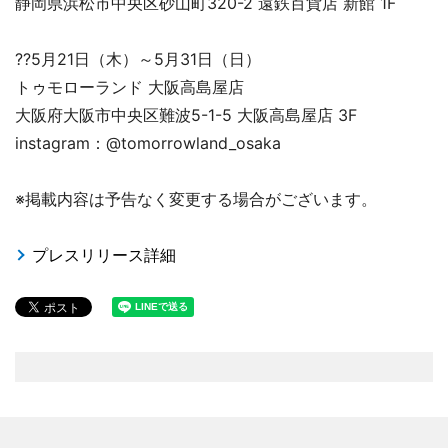
静岡県浜松市中央区砂山町320-2 遠鉄百貨店 新館 1F
??5月21日（木）～5月31日（日）
トゥモローランド 大阪高島屋店
大阪府大阪市中央区難波5-1-5 大阪高島屋店 3F
instagram：@tomorrowland_osaka
※掲載内容は予告なく変更する場合がございます。
プレスリリース詳細