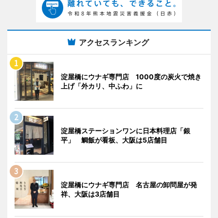
アクセスランキング
淀屋橋にウナギ専門店 1000度の炭火で焼き
上げ「外カリ、中ふわ」に
淀屋橋ステーションワンに日本料理店「銀
平」 鯛飯が看板、大阪は5店舗目
淀屋橋にウナギ専門店 名古屋の卸問屋が発
祥、大阪は3店舗目