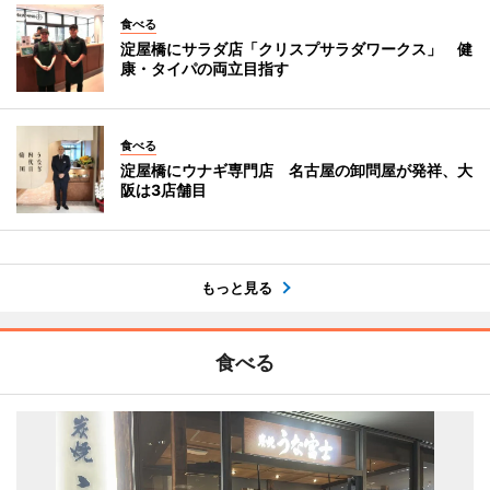
食べる
淀屋橋にサラダ店「クリスプサラダワークス」 健
康・タイパの両立目指す
食べる
淀屋橋にウナギ専門店 名古屋の卸問屋が発祥、大
阪は3店舗目
もっと見る
食べる