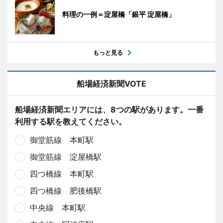
料理の一例＝淀屋橋「銀平 淀屋橋」
もっと見る
船場経済新聞VOTE
船場経済新聞エリアには、8つの駅があります。一番
利用する駅を教えてください。
御堂筋線 本町駅
御堂筋線 淀屋橋駅
四つ橋線 本町駅
四つ橋線 肥後橋駅
中央線 本町駅