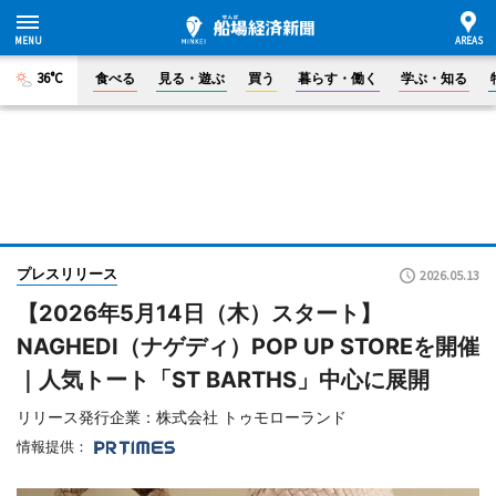
36°C
食べる
見る・遊ぶ
買う
暮らす・働く
学ぶ・知る
プレスリリース
2026.05.13
【2026年5月14日（木）スタート】
NAGHEDI（ナゲディ）POP UP STOREを開催
｜人気トート「ST BARTHS」中心に展開
リリース発行企業：株式会社 トゥモローランド
情報提供：