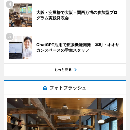
大阪・淀屋橋で大阪・関西万博の参加型プロ
グラム実践発表会
ChatGPT活用で拡張機能開発 本町・オオサ
カンスペースの学生スタッフ
もっと見る
フォトフラッシュ