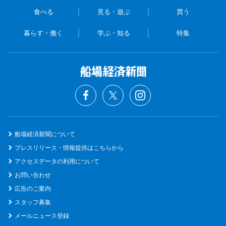
食べる
見る・遊ぶ
買う
暮らす・働く
学ぶ・知る
特集
船場経済新聞について
プレスリリース・情報提供はこちらから
アクセスデータの利用について
お問い合わせ
広告のご案内
スタッフ募集
メールニュース登録