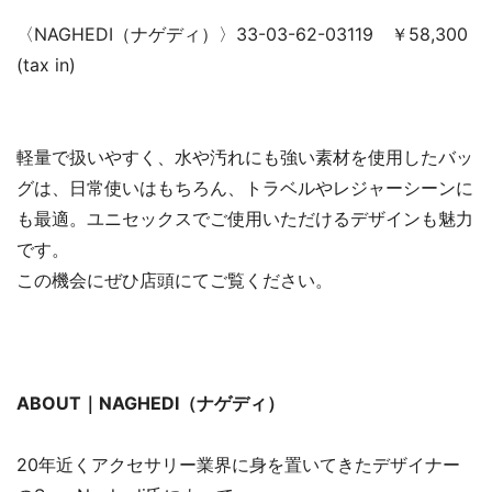
〈NAGHEDI（ナゲディ）〉33-03-62-03119 ￥58,300
(tax in)
軽量で扱いやすく、水や汚れにも強い素材を使用したバッ
グは、日常使いはもちろん、トラベルやレジャーシーンに
も最適。ユニセックスでご使用いただけるデザインも魅力
です。
この機会にぜひ店頭にてご覧ください。
ABOUT｜NAGHEDI（ナゲディ）
20年近くアクセサリー業界に身を置いてきたデザイナー