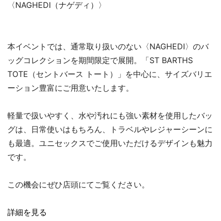
〈NAGHEDI（ナゲディ）〉
本イベントでは、通常取り扱いのない〈NAGHEDI〉のバ
ッグコレクションを期間限定で展開。「ST BARTHS
TOTE（セントバース トート）」を中心に、サイズバリエ
ーション豊富にご用意いたします。
軽量で扱いやすく、水や汚れにも強い素材を使用したバッ
グは、日常使いはもちろん、トラベルやレジャーシーンに
も最適。ユニセックスでご使用いただけるデザインも魅力
です。
この機会にぜひ店頭にてご覧ください。
詳細を見る