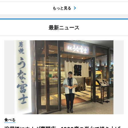
もっと見る
最新ニュース
食べる