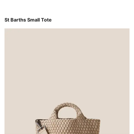
St Barths Small Tote