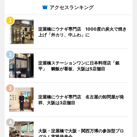
アクセスランキング
淀屋橋にウナギ専門店 1000度の炭火で焼き
上げ「外カリ、中ふわ」に
淀屋橋ステーションワンに日本料理店「銀
平」 鯛飯が看板、大阪は5店舗目
淀屋橋にウナギ専門店 名古屋の卸問屋が発
祥、大阪は3店舗目
大阪・淀屋橋で大阪・関西万博の参加型プロ
グラム実践発表会