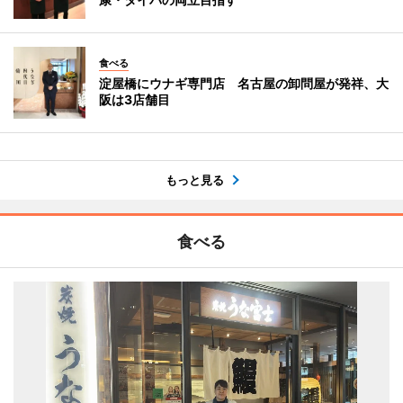
食べる
淀屋橋にウナギ専門店 名古屋の卸問屋が発祥、大
阪は3店舗目
もっと見る
食べる