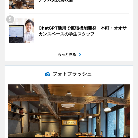
ChatGPT活用で拡張機能開発 本町・オオサ
カンスペースの学生スタッフ
もっと見る
フォトフラッシュ