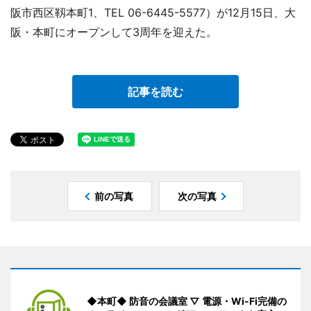
阪市西区靱本町1、TEL 06-6445-5577）が12月15日、大
阪・本町にオープンして3周年を迎えた。
記事を読む
前の写真
次の写真
◆本町◆ 防音の会議室 ▽ 電源・Wi-Fi完備の