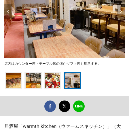
店内はカウンター席・テーブル席のほかソファ席も用意する。
居酒屋「warmth kitchen（ウァームスキッチン）」（大