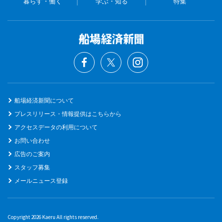
暮らす・働く
学ぶ・知る
特集
船場経済新聞について
プレスリリース・情報提供はこちらから
アクセスデータの利用について
お問い合わせ
広告のご案内
スタッフ募集
メールニュース登録
Copyright 2026 Kaeru All rights reserved.