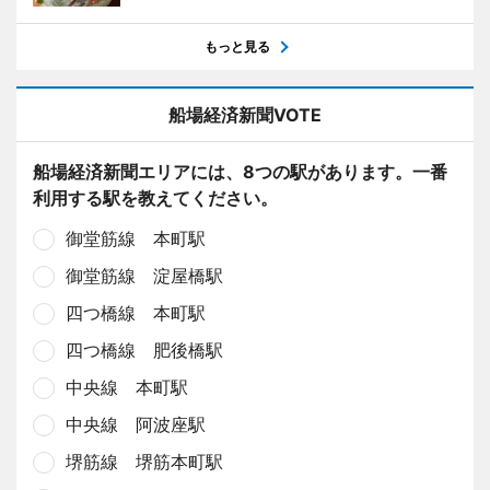
もっと見る
船場経済新聞VOTE
船場経済新聞エリアには、8つの駅があります。一番
利用する駅を教えてください。
御堂筋線 本町駅
御堂筋線 淀屋橋駅
四つ橋線 本町駅
四つ橋線 肥後橋駅
中央線 本町駅
中央線 阿波座駅
堺筋線 堺筋本町駅