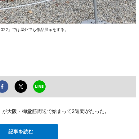
022」では屋外でも作品展示をする。
2」が大阪・御堂筋周辺で始まって2週間がたった。
記事を読む