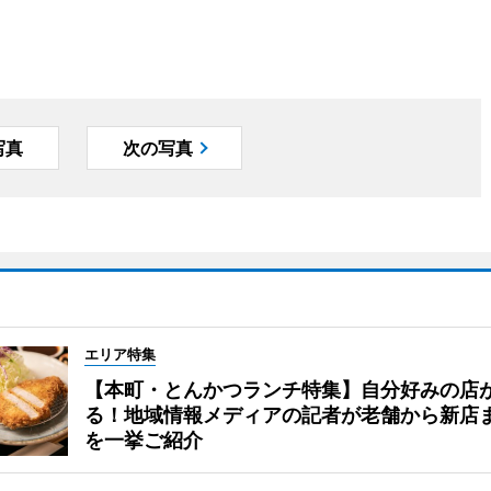
写真
次の写真
エリア特集
【本町・とんかつランチ特集】自分好みの店
る！地域情報メディアの記者が老舗から新店
を一挙ご紹介