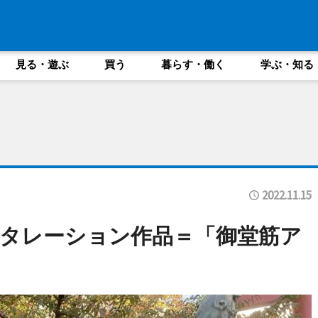
見る・遊ぶ
買う
暮らす・働く
学ぶ・知る
2022.11.15
タレーション作品＝「御堂筋ア