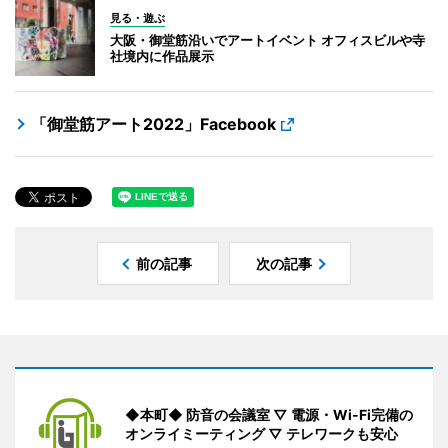
見る・遊ぶ
大阪・御堂筋沿いでアートイベント オフィスビルや寺
社境内に作品展示
「御堂筋アート2022」Facebook
前の記事
次の記事
◆本町◆ 防音の会議室 ▽ 電源・Wi-Fi完備の
オンライミーティング ▽ テレワークも安心