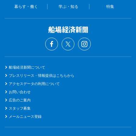
暮らす・働く
学ぶ・知る
特集
船場経済新聞について
プレスリリース・情報提供はこちらから
アクセスデータの利用について
お問い合わせ
広告のご案内
スタッフ募集
メールニュース登録