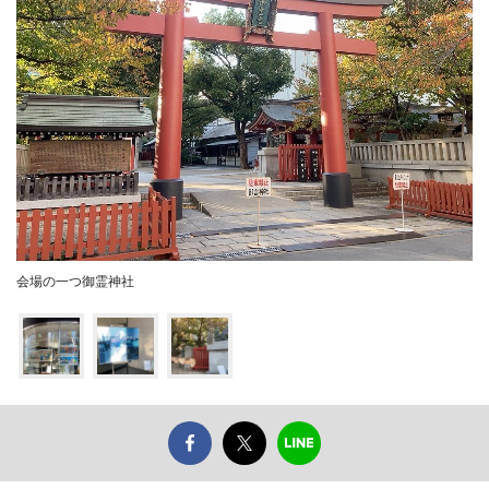
会場の一つ御霊神社