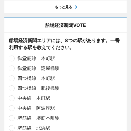
もっと見る
船場経済新聞VOTE
船場経済新聞エリアには、8つの駅があります。一番
利用する駅を教えてください。
御堂筋線 本町駅
御堂筋線 淀屋橋駅
四つ橋線 本町駅
四つ橋線 肥後橋駅
中央線 本町駅
中央線 阿波座駅
堺筋線 堺筋本町駅
堺筋線 北浜駅