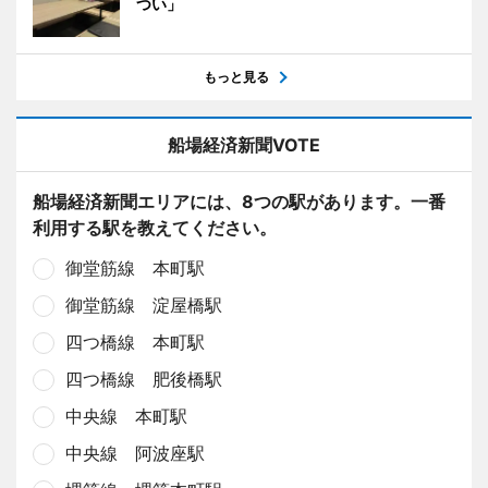
つい」
もっと見る
船場経済新聞VOTE
船場経済新聞エリアには、8つの駅があります。一番
利用する駅を教えてください。
御堂筋線 本町駅
御堂筋線 淀屋橋駅
四つ橋線 本町駅
四つ橋線 肥後橋駅
中央線 本町駅
中央線 阿波座駅