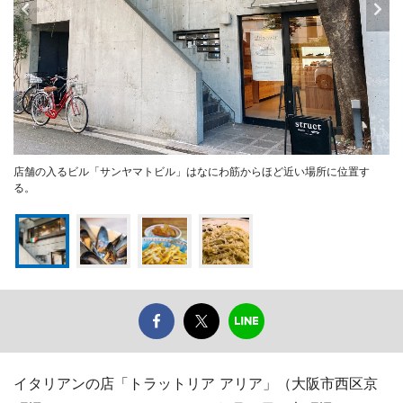
店舗の入るビル「サンヤマトビル」はなにわ筋からほど近い場所に位置す
る。
イタリアンの店「トラットリア アリア」（大阪市西区京