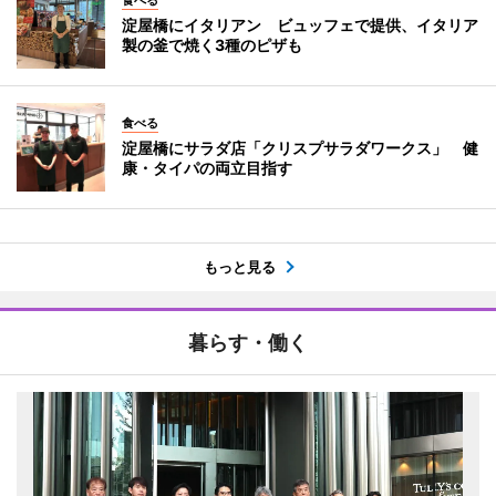
淀屋橋にイタリアン ビュッフェで提供、イタリア
製の釜で焼く3種のピザも
食べる
淀屋橋にサラダ店「クリスプサラダワークス」 健
康・タイパの両立目指す
もっと見る
暮らす・働く