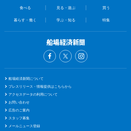
食べる
見る・遊ぶ
買う
暮らす・働く
学ぶ・知る
特集
船場経済新聞について
プレスリリース・情報提供はこちらから
アクセスデータの利用について
お問い合わせ
広告のご案内
スタッフ募集
メールニュース登録