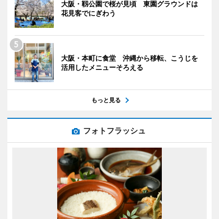
大阪・靱公園で桜が見頃 東園グラウンドは
花見客でにぎわう
大阪・本町に食堂 沖縄から移転、こうじを
活用したメニューそろえる
もっと見る
フォトフラッシュ