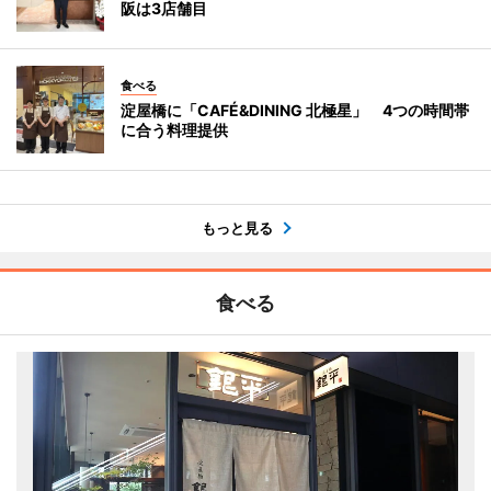
阪は3店舗目
食べる
淀屋橋に「CAFÉ&DINING 北極星」 4つの時間帯
に合う料理提供
もっと見る
食べる