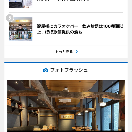
淀屋橋にカラオケバー 飲み放題は100種類以
上、ほぼ原価提供の酒も
もっと見る
フォトフラッシュ