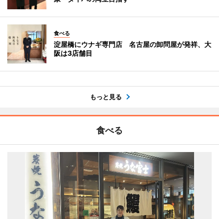
食べる
淀屋橋にウナギ専門店 名古屋の卸問屋が発祥、大
阪は3店舗目
もっと見る
食べる