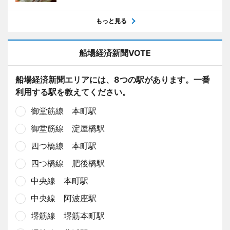
もっと見る
船場経済新聞VOTE
船場経済新聞エリアには、8つの駅があります。一番
利用する駅を教えてください。
御堂筋線 本町駅
御堂筋線 淀屋橋駅
四つ橋線 本町駅
四つ橋線 肥後橋駅
中央線 本町駅
中央線 阿波座駅
堺筋線 堺筋本町駅