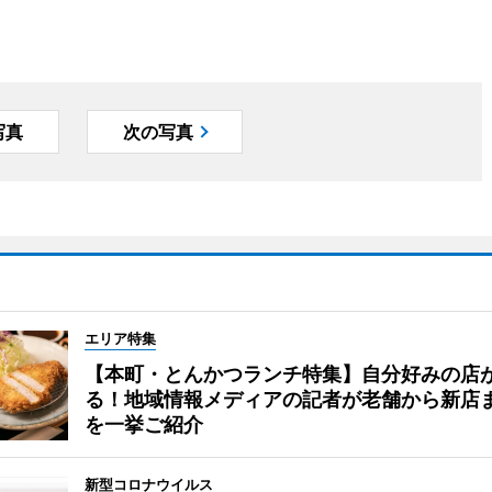
写真
次の写真
エリア特集
【本町・とんかつランチ特集】自分好みの店
る！地域情報メディアの記者が老舗から新店
を一挙ご紹介
新型コロナウイルス