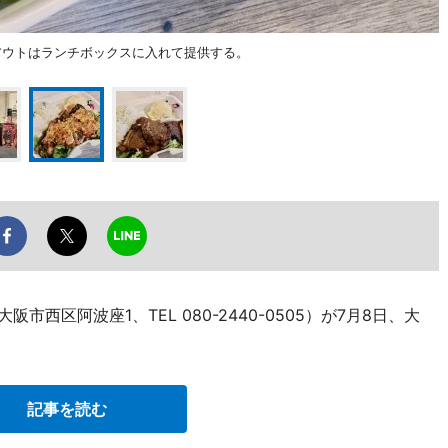
アウトはランチボックスに入れて提供する。
西区阿波座1、TEL 080-2440-0505）が7月8日、大
記事を読む