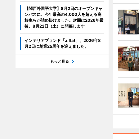
【関西外国語大学】8月2日のオープンキャ
ンパスに、今年最高の4,000人を超える高
校生らが詰め掛けました。次回は2026年最
後、8月22日（土）に開催します
インテリアブランド「a.flat」、2026年8
月2日に創業25周年を迎えました。
もっと見る