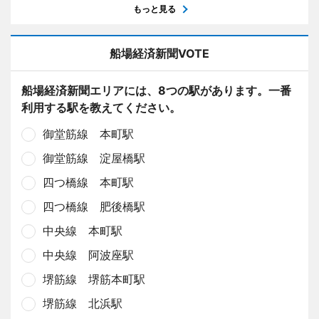
もっと見る
船場経済新聞VOTE
船場経済新聞エリアには、8つの駅があります。一番
利用する駅を教えてください。
御堂筋線 本町駅
御堂筋線 淀屋橋駅
四つ橋線 本町駅
四つ橋線 肥後橋駅
中央線 本町駅
中央線 阿波座駅
堺筋線 堺筋本町駅
堺筋線 北浜駅