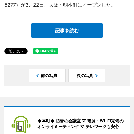
5277）が3月22日、大阪・靱本町にオープンした。
記事を読む
前の写真
次の写真
◆本町◆ 防音の会議室 ▽ 電源・Wi-Fi完備の
オンライミーティング ▽ テレワークも安心