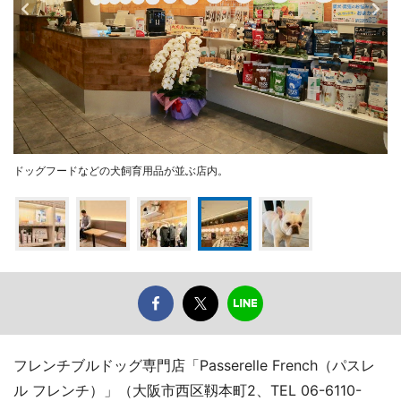
ドッグフードなどの犬飼育用品が並ぶ店内。
フレンチブルドッグ専門店「Passerelle French（パスレ
ル フレンチ）」（大阪市西区靱本町2、TEL 06-6110-