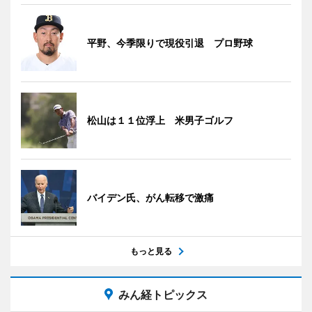
平野、今季限りで現役引退 プロ野球
松山は１１位浮上 米男子ゴルフ
バイデン氏、がん転移で激痛
もっと見る
みん経トピックス