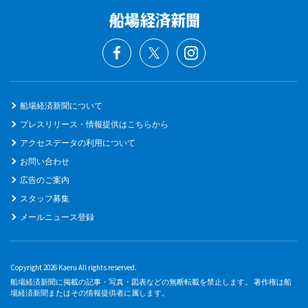
船場経済新聞について
プレスリリース・情報提供はこちらから
アクセスデータの利用について
お問い合わせ
広告のご案内
スタッフ募集
メールニュース登録
Copyright 2026 Kaeru All rights reserved.
船場経済新聞に掲載の記事・写真・図表などの無断転載を禁止します。 著作権は船
場経済新聞またはその情報提供者に属します。