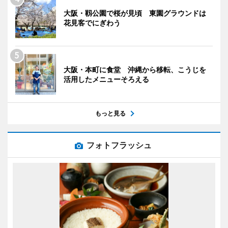
大阪・靱公園で桜が見頃 東園グラウンドは
花見客でにぎわう
大阪・本町に食堂 沖縄から移転、こうじを
活用したメニューそろえる
もっと見る
フォトフラッシュ