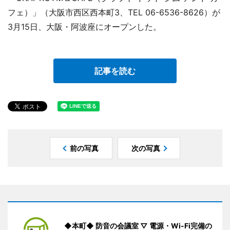
フェ）」（大阪市西区西本町3、TEL 06-6536-8626）が
3月15日、大阪・阿波座にオープンした。
記事を読む
前の写真
次の写真
◆本町◆ 防音の会議室 ▽ 電源・Wi-Fi完備の