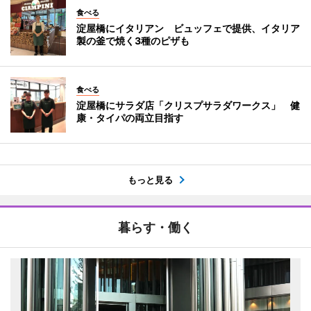
食べる
淀屋橋にイタリアン ビュッフェで提供、イタリア
製の釜で焼く3種のピザも
食べる
淀屋橋にサラダ店「クリスプサラダワークス」 健
康・タイパの両立目指す
もっと見る
暮らす・働く