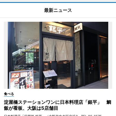
最新ニュース
食べる
淀屋橋ステーションワンに日本料理店「銀平」 鯛
飯が看板、大阪は5店舗目