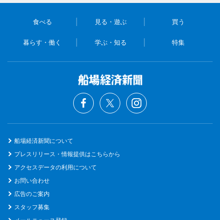
食べる
見る・遊ぶ
買う
暮らす・働く
学ぶ・知る
特集
船場経済新聞について
プレスリリース・情報提供はこちらから
アクセスデータの利用について
お問い合わせ
広告のご案内
スタッフ募集