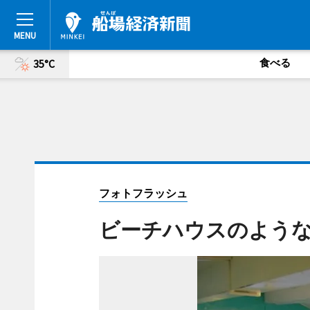
食べる
35°C
フォトフラッシュ
ビーチハウスのような