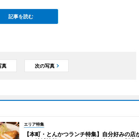
記事を読む
写真
次の写真
エリア特集
【本町・とんかつランチ特集】自分好みの店