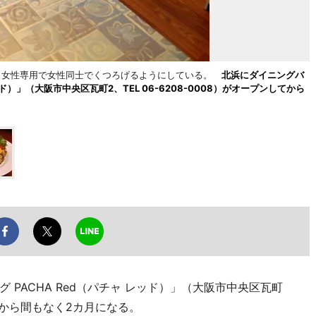
。女性専用で女性同士でくつろげるようにしている。
北浜にダイニングバ
ド）」（大阪市中央区瓦町2、TEL 06-6208-0008）がオープンしてから
PACHA Red（パチャ レッド）」（大阪市中央区瓦町
ンしてから間もなく2カ月になる。