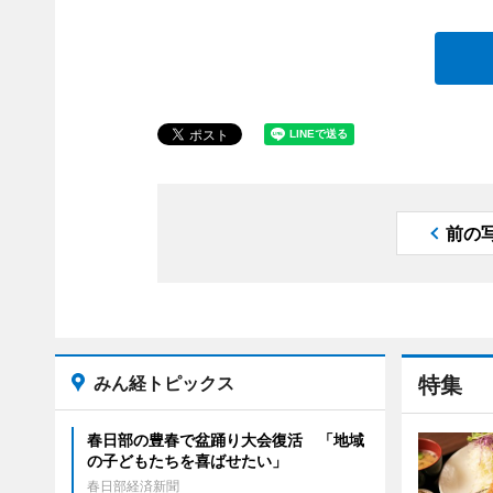
前の
みん経トピックス
特集
春日部の豊春で盆踊り大会復活 「地域
の子どもたちを喜ばせたい」
春日部経済新聞