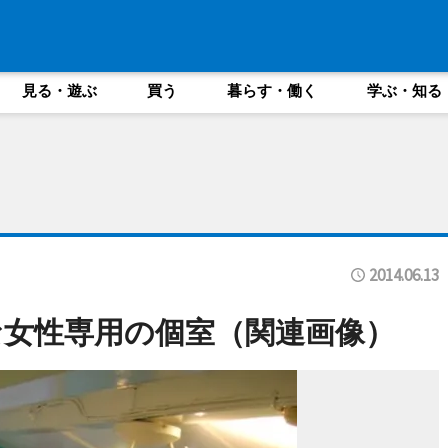
見る・遊ぶ
買う
暮らす・働く
学ぶ・知る
2014.06.13
女性専用の個室（関連画像）