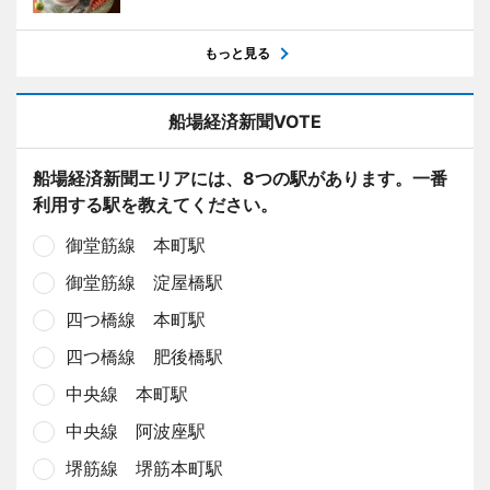
もっと見る
船場経済新聞VOTE
船場経済新聞エリアには、8つの駅があります。一番
利用する駅を教えてください。
御堂筋線 本町駅
御堂筋線 淀屋橋駅
四つ橋線 本町駅
四つ橋線 肥後橋駅
中央線 本町駅
中央線 阿波座駅
堺筋線 堺筋本町駅