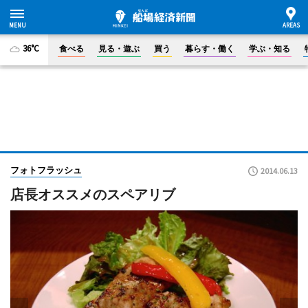
36°C
食べる
見る・遊ぶ
買う
暮らす・働く
学ぶ・知る
フォトフラッシュ
2014.06.13
店長オススメのスペアリブ