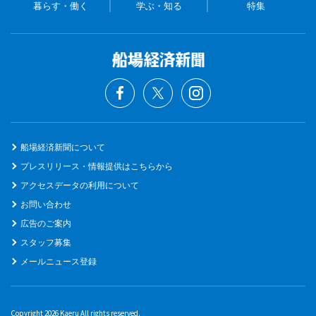
暮らす・働く
学ぶ・知る
特集
船場経済新聞について
プレスリリース・情報提供はこちらから
アクセスデータの利用について
お問い合わせ
広告のご案内
スタッフ募集
メールニュース登録
Copyright 2026 Kaeru All rights reserved.