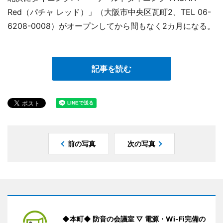
Red（パチャ レッド）」（大阪市中央区瓦町2、TEL 06-
6208-0008）がオープンしてから間もなく2カ月になる。
記事を読む
前の写真
次の写真
◆本町◆ 防音の会議室 ▽ 電源・Wi-Fi完備の