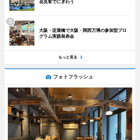
花見客でにぎわう
大阪・淀屋橋で大阪・関西万博の参加型プロ
グラム実践発表会
もっと見る
フォトフラッシュ