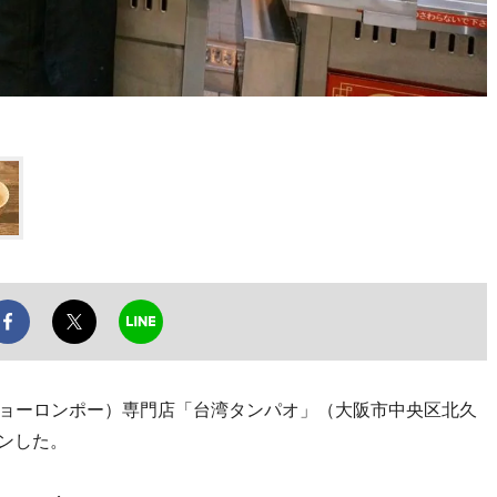
ショーロンポー）専門店「台湾タンパオ」（大阪市中央区北久
ンした。