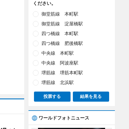
ください。
御堂筋線 本町駅
御堂筋線 淀屋橋駅
四つ橋線 本町駅
四つ橋線 肥後橋駅
中央線 本町駅
中央線 阿波座駅
堺筋線 堺筋本町駅
堺筋線 北浜駅
投票する
結果を見る
ワールドフォトニュース