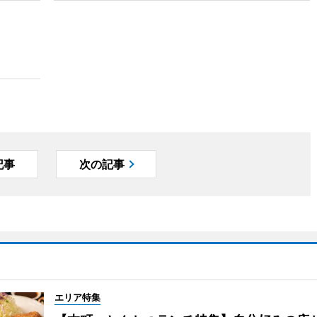
記事
次の記事
エリア特集