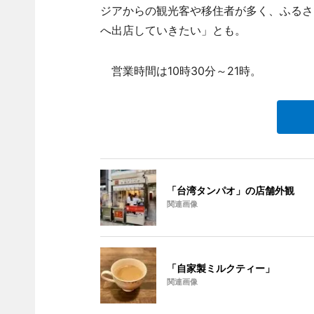
ジアからの観光客や移住者が多く、ふるさ
へ出店していきたい」とも。
営業時間は10時30分～21時。
「台湾タンパオ」の店舗外観
関連画像
「自家製ミルクティー」
関連画像