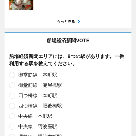
もっと見る
船場経済新聞VOTE
船場経済新聞エリアには、8つの駅があります。一番
利用する駅を教えてください。
御堂筋線 本町駅
御堂筋線 淀屋橋駅
四つ橋線 本町駅
四つ橋線 肥後橋駅
中央線 本町駅
中央線 阿波座駅