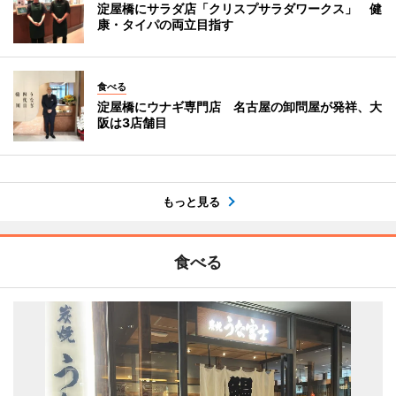
淀屋橋にサラダ店「クリスプサラダワークス」 健
康・タイパの両立目指す
食べる
淀屋橋にウナギ専門店 名古屋の卸問屋が発祥、大
阪は3店舗目
もっと見る
食べる