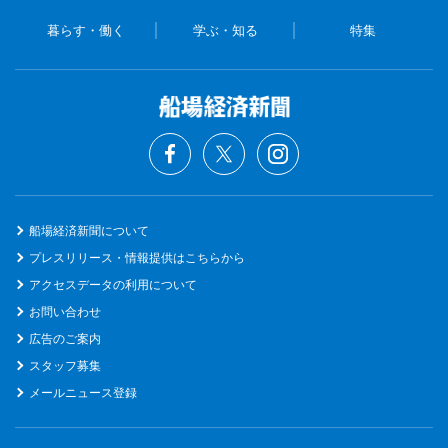
暮らす・働く
学ぶ・知る
特集
船場経済新聞について
プレスリリース・情報提供はこちらから
アクセスデータの利用について
お問い合わせ
広告のご案内
スタッフ募集
メールニュース登録