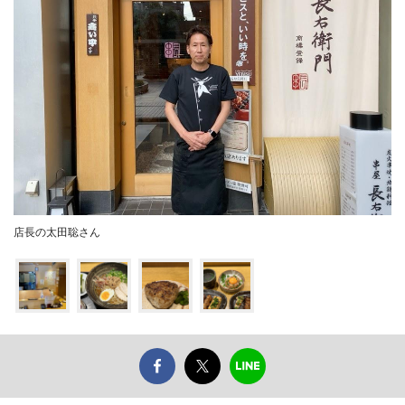
店長の太田聡さん